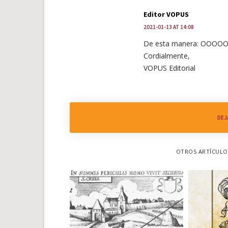
Editor VOPUS
2021-01-13 AT 14:08
De esta manera: 
Cordialmente,
VOPUS Editorial
DEJ
OTROS ARTÍCULOS