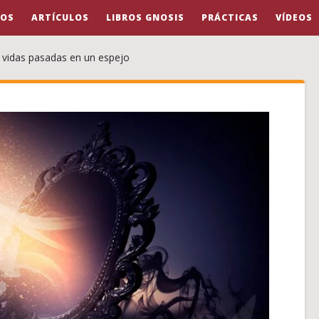
OS
ARTÍCULOS
LIBROS GNOSIS
PRÁCTICAS
VÍDEOS
s vidas pasadas en un espejo