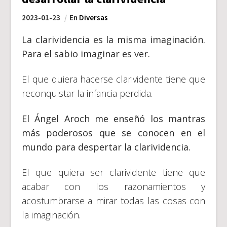
2023-01-23
En
Diversas
La clarividencia es la misma imaginación.
Para el sabio imaginar es ver.
El que quiera hacerse clarividente tiene que
reconquistar la infancia perdida.
El Ángel Aroch me enseñó los mantras
más poderosos que se conocen en el
mundo para despertar la clarividencia.
El que quiera ser clarividente tiene que
acabar con los razonamientos y
acostumbrarse a mirar todas las cosas con
la imaginación.