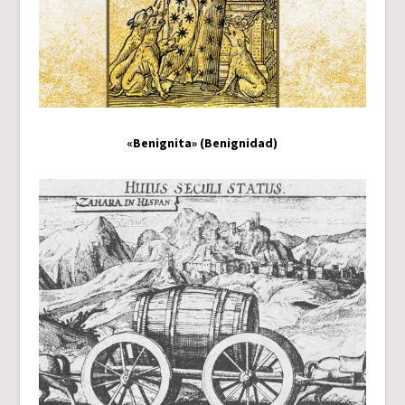
«Benignita» (Benignidad)