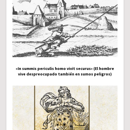
«In summis periculis homo vivit securus» (El hombre
vive despreocupado también en sumos peligros)