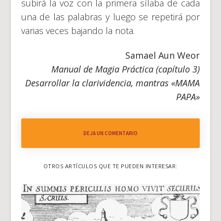
subirá la voz con la primera sílaba de cada
una de las palabras y luego se repetirá por
varias veces bajando la nota.
Samael Aun Weor
Manual de Magia Práctica (capítulo 3)
Desarrollar la clarividencia, mantras «MAMA
PAPA»
DEJA UN COMENTARIO
OTROS ARTÍCULOS QUE TE PUEDEN INTERESAR: