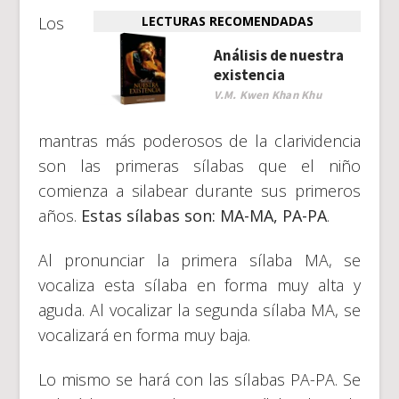
Los
LECTURAS RECOMENDADAS
Análisis de nuestra
existencia
V.M. Kwen Khan Khu
mantras más poderosos de la clarividencia
son las primeras sílabas que el niño
comienza a silabear durante sus primeros
años.
Estas sílabas son: MA-MA, PA-PA
.
Al pronunciar la primera sílaba MA, se
vocaliza esta sílaba en forma muy alta y
aguda. Al vocalizar la segunda sílaba MA, se
vocalizará en forma muy baja.
Lo mismo se hará con las sílabas PA-PA. Se