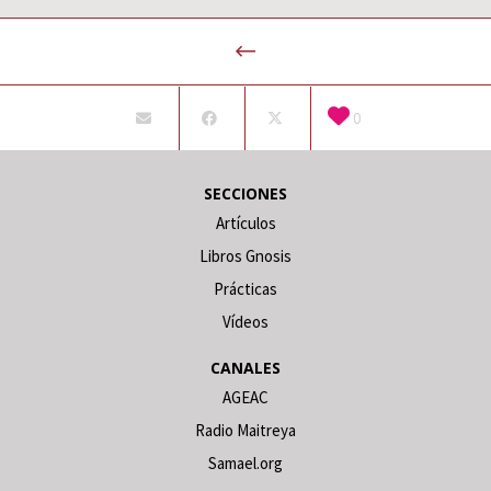
0
SECCIONES
Artículos
Libros Gnosis
Prácticas
Vídeos
CANALES
AGEAC
Radio Maitreya
Samael.org