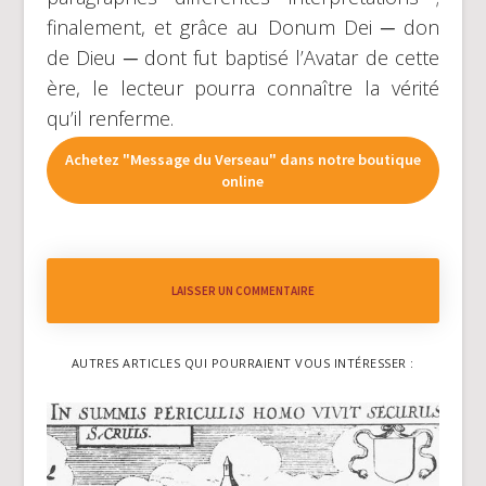
finalement, et grâce au Donum Dei ─ don
de Dieu ─ dont fut baptisé l’Avatar de cette
ère, le lecteur pourra connaître la vérité
qu’il renferme.
Achetez "Message du Verseau" dans notre boutique
online
LAISSER UN COMMENTAIRE
AUTRES ARTICLES QUI POURRAIENT VOUS INTÉRESSER :