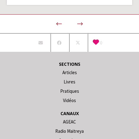
0
SECTIONS
Articles
Livres
Pratiques
Vidéos
CANAUX
AGEAC
Radio Maitreya