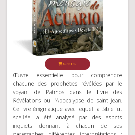
ACHETER
Œuvre essentielle pour comprendre
chacune des prophéties révélées par le
voyant de Patmos dans le Livre des
Révélations ou l’Apocalypse de saint Jean.
Ce livre énigmatique avec lequel la Bible fut
scellée, a été analysé par des esprits
inquiets donnant à chacun de ses
paragraphes différentes interprétations ;