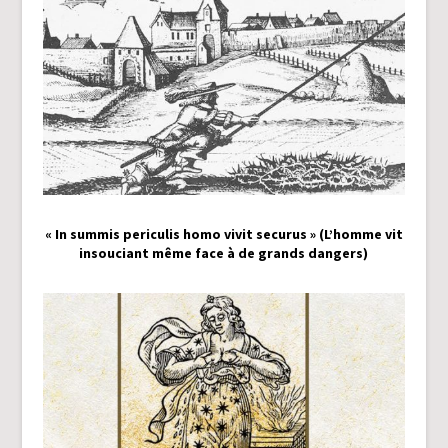
« In summis periculis homo vivit securus » (L’homme vit
insouciant même face à de grands dangers)