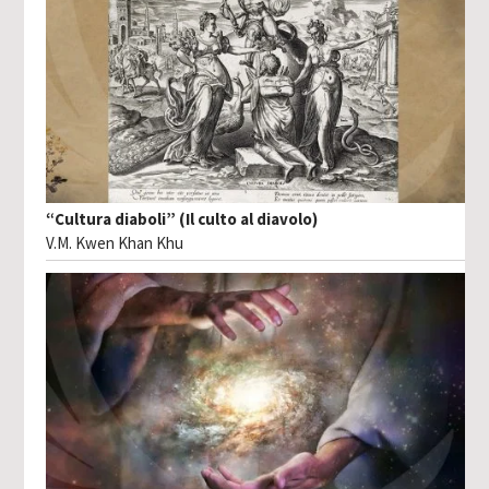
“Cultura diaboli” (Il culto al diavolo)
V.M. Kwen Khan Khu