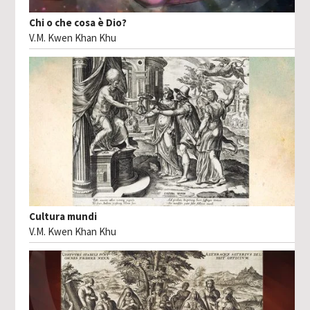
Chi o che cosa è Dio?
V.M. Kwen Khan Khu
Cultura mundi
V.M. Kwen Khan Khu