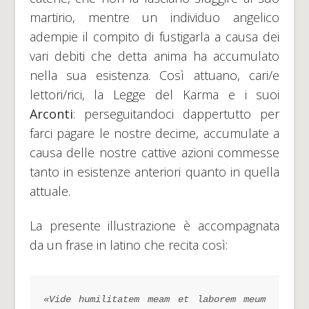
martirio, mentre un individuo angelico
adempie il compito di fustigarla a causa dei
vari debiti che detta anima ha accumulato
nella sua esistenza. Così attuano, cari/e
lettori/rici, la Legge del Karma e i suoi
Arconti
: perseguitandoci dappertutto per
farci pagare le nostre decime, accumulate a
causa delle nostre cattive azioni commesse
tanto in esistenze anteriori quanto in quella
attuale.
La presente illustrazione è accompagnata
da un frase in latino che recita così:
«Vide humilitatem meam et laborem meum 