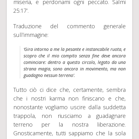
miseria, e perdonami ogni peccato. Salmi
25:17’.
Traduzione del commento generale
sull’immagine:
‘Gira intorno a me la pesante e instancabile ruota, e
scopro che il mio compito senza fine deve ancora
cominciare: dentro a questo circolo, legato da una
strana magia, sono ancora in movimento, ma non
guadagno nessun terreno’.
Tutto ciò ci dice che, certamente, sembra
che i nostri karma non finiscano e che,
nonostante vogliamo uscire dalla suddetta
trappola, non riusciamo a guadagnare
terreno per la nostra liberazione.
Gnosticamente, tutti sappiamo che la sola