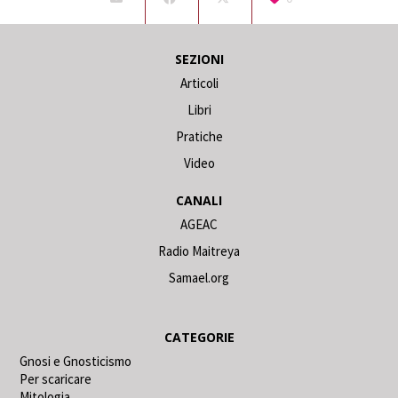
SEZIONI
Articoli
Libri
Pratiche
Video
CANALI
AGEAC
Radio Maitreya
Samael.org
CATEGORIE
Gnosi e Gnosticismo
Per scaricare
Mitologia