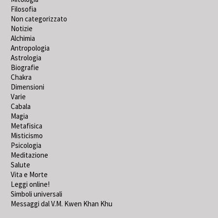
Filosofia
Non categorizzato
Notizie
Alchimia
Antropologia
Astrologia
Biografie
Chakra
Dimensioni
Varie
Cabala
Magia
Metafisica
Misticismo
Psicologia
Meditazione
Salute
Vita e Morte
Leggi online!
Simboli universali
Messaggi dal V.M. Kwen Khan Khu