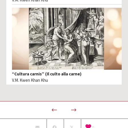
“Cultura carnis” (Il culto alla carne)
V.M. Kwen Khan Khu
0