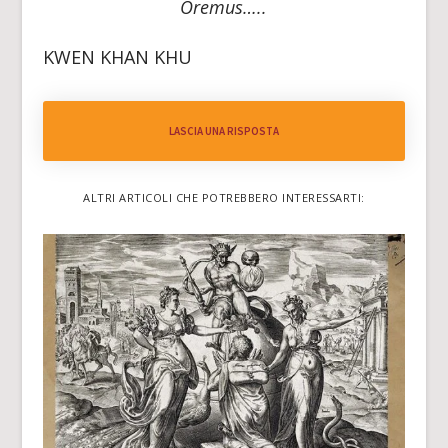
Oremus
…..
KWEN KHAN KHU
LASCIA UNA RISPOSTA
ALTRI ARTICOLI CHE POTREBBERO INTERESSARTI: