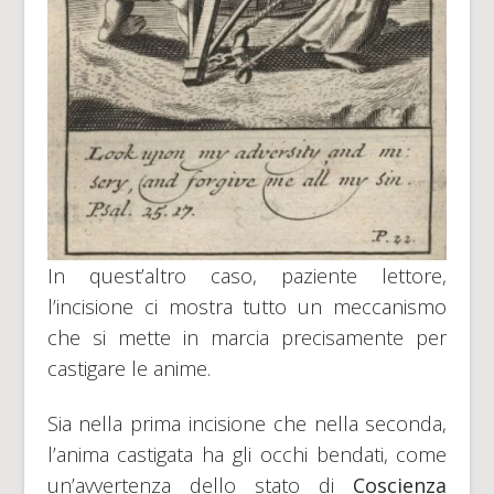
In quest’altro caso, paziente lettore,
l’incisione ci mostra tutto un meccanismo
che si mette in marcia precisamente per
castigare le anime.
Sia nella prima incisione che nella seconda,
l’anima castigata ha gli occhi bendati, come
un’avvertenza dello stato di
Coscienza