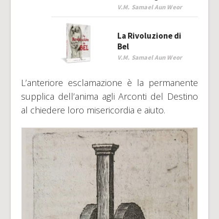
V.M. Samael Aun Weor
La Rivoluzione di
Bel
V.M. Samael Aun Weor
L’anteriore esclamazione è la permanente
supplica dell’anima agli Arconti del Destino
al chiedere loro misericordia e aiuto.