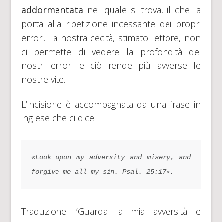
addormentata
nel quale si trova, il che la
porta alla ripetizione incessante dei propri
errori. La nostra cecità, stimato lettore, non
ci permette di vedere la profondità dei
nostri errori e ciò rende più avverse le
nostre vite.
L’incisione è accompagnata da una frase in
inglese che ci dice:
«Look upon my adversity and misery, and 
forgive me all my sin. 
Psal. 25:17».
Traduzione: ‘Guarda la mia avversità e