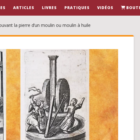
ES
ARTICLES
LIVRES
PRATIQUES
VIDÉOS
BOUT
uvant la pierre d’un moulin ou moulin à huile