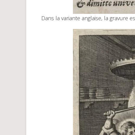
Dans la variante anglaise, la gravure e