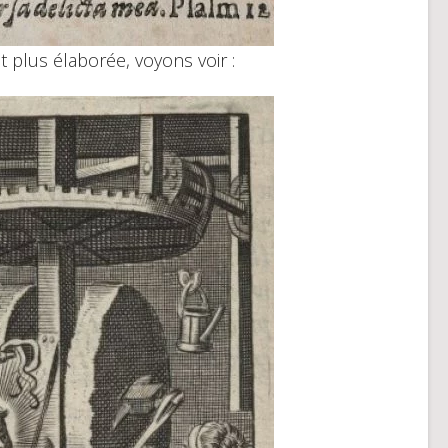
st plus élaborée, voyons voir :