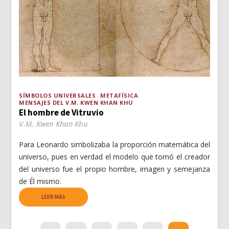
SÍMBOLOS UNIVERSALES
METAFÍSICA
MENSAJES DEL V.M. KWEN KHAN KHU
El hombre de Vitruvio
V.M. Kwen Khan Khu
Para Leonardo simbolizaba la proporción matemática del
universo, pues en verdad el modelo que tomó el creador
del universo fue el propio hombre, imagen y semejanza
de Él mismo.
LEER MÁS