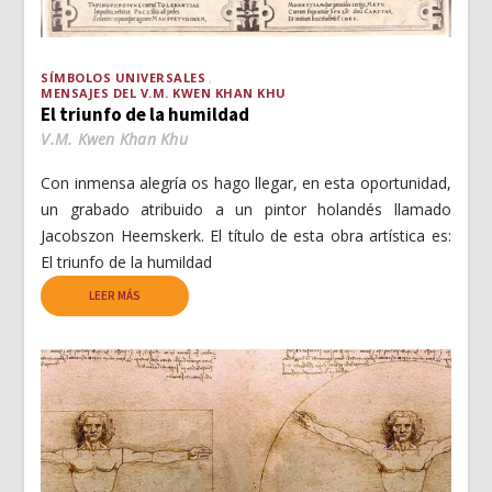
SÍMBOLOS UNIVERSALES
MENSAJES DEL V.M. KWEN KHAN KHU
El triunfo de la humildad
V.M. Kwen Khan Khu
Con inmensa alegría os hago llegar, en esta oportunidad,
un grabado atribuido a un pintor holandés llamado
Jacobszon Heemskerk. El título de esta obra artística es:
El triunfo de la humildad
LEER MÁS