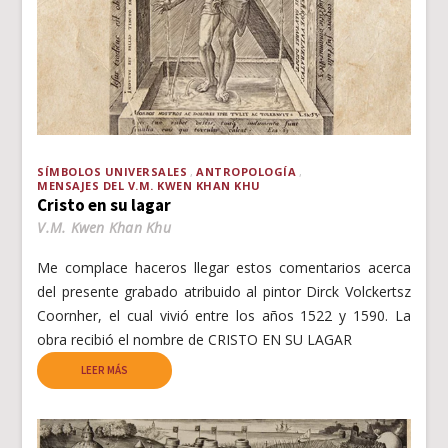
SÍMBOLOS UNIVERSALES
ANTROPOLOGÍA
MENSAJES DEL V.M. KWEN KHAN KHU
Cristo en su lagar
V.M. Kwen Khan Khu
Me complace haceros llegar estos comentarios acerca
del presente grabado atribuido al pintor Dirck Volckertsz
Coornher, el cual vivió entre los años 1522 y 1590. La
obra recibió el nombre de CRISTO EN SU LAGAR
LEER MÁS