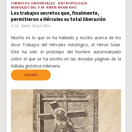
SÍMBOLOS UNIVERSALES
ANTROPOLOGÍA
MENSAJES DEL V.M. KWEN KHAN KHU
Los trabajos secretos que, finalmente,
permitieron a Hércules su total liberación
V.M. Kwen Khan Khu
Mucho es lo que se ha hablado y escrito acerca de los
doce Trabajos del Hércules mitológico, el Héroe Solar.
Este ha sido el prototipo del hombre autorrealizado
sobre el que se ha escrito en las doradas páginas de la
Kábala gnóstica milenaria.
LEER MÁS