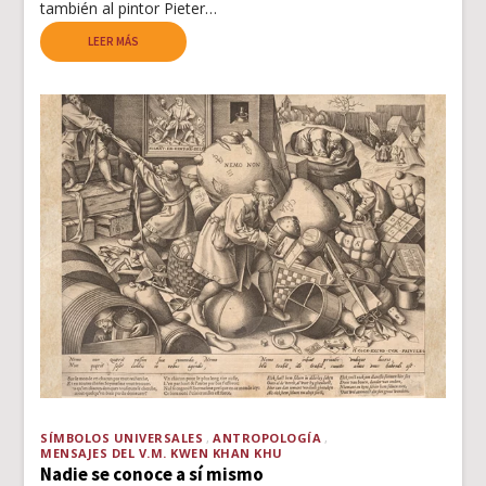
también al pintor Pieter…
LEER MÁS
SÍMBOLOS UNIVERSALES
ANTROPOLOGÍA
MENSAJES DEL V.M. KWEN KHAN KHU
Nadie se conoce a sí mismo