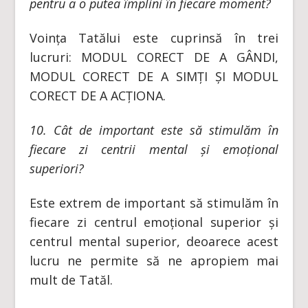
pentru a o putea împlini în fiecare moment?
Voința Tatălui este cuprinsă în trei
lucruri: MODUL CORECT DE A GÂNDI,
MODUL CORECT DE A SIMȚI ȘI MODUL
CORECT DE A ACȚIONA.
10. Cât de important este să stimulăm în
fiecare zi centrii mental și emoțional
superiori?
Este extrem de important să stimulăm în
fiecare zi centrul emoțional superior și
centrul mental superior, deoarece acest
lucru ne permite să ne apropiem mai
mult de Tatăl.