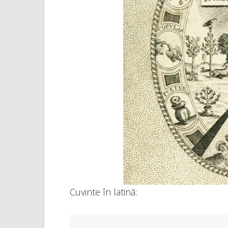
Cuvinte în latină: