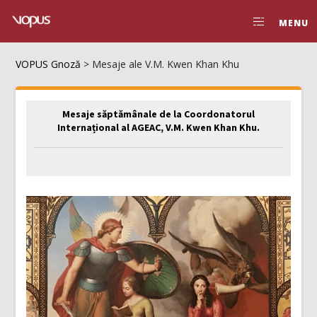
MENU
VOPUS Gnoză
>
Mesaje ale V.M. Kwen Khan Khu
Mesaje săptămânale de la Coordonatorul
Internațional al AGEAC, V.M. Kwen Khan Khu.