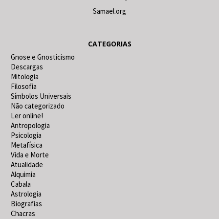
Samael.org
CATEGORIAS
Gnose e Gnosticismo
Descargas
Mitologia
Filosofia
Símbolos Universais
Não categorizado
Ler online!
Antropologia
Psicologia
Metafísica
Vida e Morte
Atualidade
Alquimia
Cabala
Astrologia
Biografias
Chacras