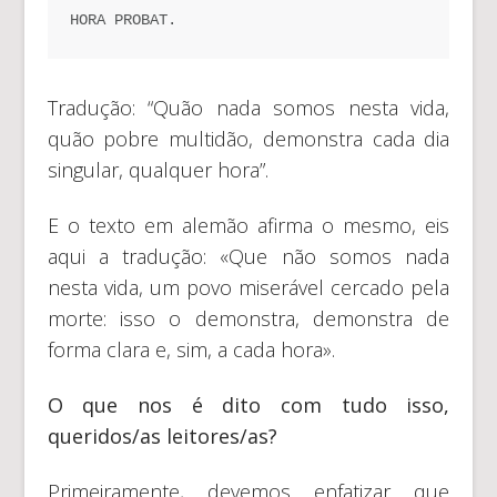
HORA PROBAT.
Tradução: “Quão nada somos nesta vida,
quão pobre multidão, demonstra cada dia
singular, qualquer hora”.
E o texto em alemão afirma o mesmo, eis
aqui a tradução: «Que não somos nada
nesta vida, um povo miserável cercado pela
morte: isso o demonstra, demonstra de
forma clara e, sim, a cada hora».
O que nos é dito com tudo isso,
queridos/as leitores/as?
Primeiramente, devemos enfatizar que