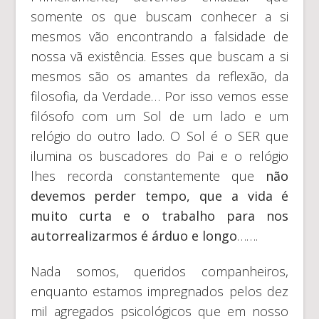
somente os que buscam conhecer a si
mesmos vão encontrando a falsidade de
nossa vã existência. Esses que buscam a si
mesmos são os amantes da reflexão, da
filosofia, da Verdade… Por isso vemos esse
filósofo com um Sol de um lado e um
relógio do outro lado. O Sol é o SER que
ilumina os buscadores do Pai e o relógio
lhes recorda constantemente que
não
devemos perder tempo, que a vida é
muito curta e o trabalho para nos
autorrealizarmos é árduo e longo
…….
Nada somos, queridos companheiros,
enquanto estamos impregnados pelos dez
mil agregados psicológicos que em nosso