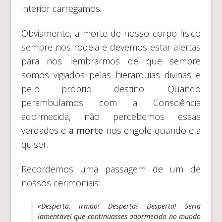
interior carregamos.
Obviamente, a morte de nosso corpo físico
sempre nos rodeia e devemos estar alertas
para nos lembrarmos de que sempre
somos vigiados pelas hierarquias divinas e
pelo próprio destino. Quando
perambulamos com a Consciência
adormecida, não percebemos essas
verdades e
a morte
nos engole quando ela
quiser.
Recordemos uma passagem de um de
nossos cerimoniais:
«Desperta, irmão! Desperta! Desperta! Seria
lamentável que continuasses adormecido no mundo