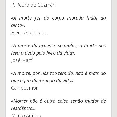
P. Pedro de Guzmán
«A morte fez do corpo morada inútil da
alma».
Frei Luis de León
«A morte dá lições e exemplos; a morte nos
leva o dedo pelo livro da vida».
José Martí
«A morte, por nós tão temida, não é mais do
que o fim da jornada da vida».
Campoamor
«Morrer não é outra coisa senão mudar de
residência».
Marco Aurélio