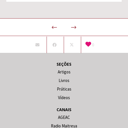
0
SEÇÕES
Artigos
Livros
Práticas
Vídeos
CANAIS
AGEAC
Radio Maitreya