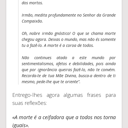
dos mortos.
Irmão, medita profundamente no Senhor da Grande
Compaixão.
Oh, nobre irmão gnóstico! O que se chama morte
chegou agora. Deixas o mundo, mas não és somente
tu a fazê-lo. A morte é a coroa de todos.
Não continues atado a este mundo por
sentimentalismos, afetos e debilidades, pois ainda
que por ignorância queiras fazê-lo, não te convém.
Recorda-te de tua Mãe Divina, busca-a dentro de ti
mesmo, pede-lhe que te oriente”.
Entrego-lhes agora algumas frases para
suas reflexões:
«A morte é a ceifadora que a todos nos torna
iguais».