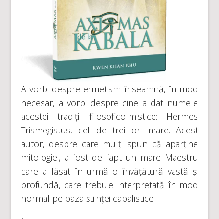
A vorbi despre ermetism înseamnă, în mod
necesar, a vorbi despre cine a dat numele
acestei tradiții filosofico-mistice: Hermes
Trismegistus, cel de trei ori mare. Acest
autor, despre care mulți spun că aparține
mitologiei, a fost de fapt un mare Maestru
care a lăsat în urmă o învățătură vastă și
profundă, care trebuie interpretată în mod
normal pe baza științei cabalistice.