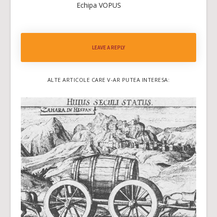
Echipa VOPUS
LEAVE A REPLY
ALTE ARTICOLE CARE V-AR PUTEA INTERESA: