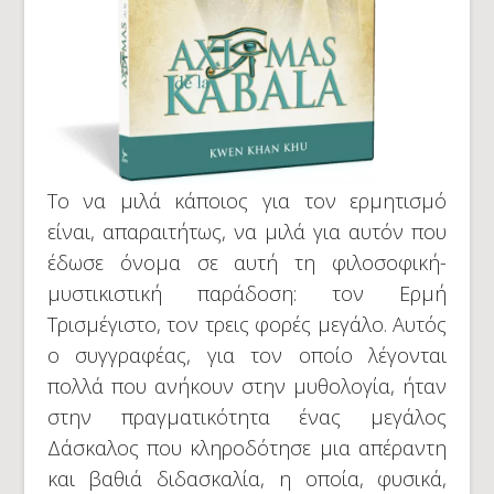
Το να μιλά κάποιος για τον ερμητισμό
είναι, απαραιτήτως, να μιλά για αυτόν που
έδωσε όνομα σε αυτή τη φιλοσοφική-
μυστικιστική παράδοση: τον Ερμή
Τρισμέγιστο, τον τρεις φορές μεγάλο. Αυτός
ο συγγραφέας, για τον οποίο λέγονται
πολλά που ανήκουν στην μυθολογία, ήταν
στην πραγματικότητα ένας μεγάλος
Δάσκαλος που κληροδότησε μια απέραντη
και βαθιά διδασκαλία, η οποία, φυσικά,