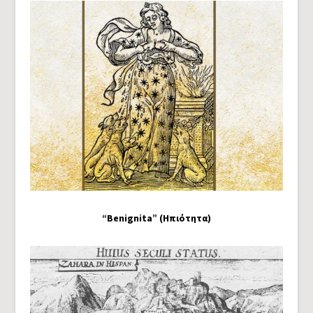
“Benignita” (Ηπιότητα)