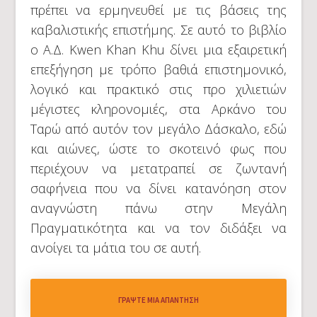
πρέπει να ερμηνευθεί με τις βάσεις της
καβαλιστικής επιστήμης. Σε αυτό το βιβλίο
ο Α.Δ. Kwen Khan Khu δίνει μια εξαιρετική
επεξήγηση με τρόπο βαθιά επιστημονικό,
λογικό και πρακτικό στις προ χιλιετιών
μέγιστες κληρονομιές, στα Αρκάνο του
Ταρώ από αυτόν τον μεγάλο Δάσκαλο, εδώ
και αιώνες, ώστε το σκοτεινό φως που
περιέχουν να μετατραπεί σε ζωντανή
σαφήνεια που να δίνει κατανόηση στον
αναγνώστη πάνω στην Μεγάλη
Πραγματικότητα και να τον διδάξει να
ανοίγει τα μάτια του σε αυτή.
ΓΡΆΨΤΕ ΜΙΑ ΑΠΆΝΤΗΣΗ