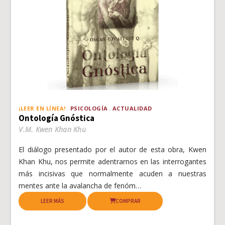
¡LEER EN LÍNEA!
PSICOLOGÍA
ACTUALIDAD
Ontología Gnóstica
V.M. Kwen Khan Khu
El diálogo presentado por el autor de esta obra, Kwen
Khan Khu, nos permite adentrarnos en las interrogantes
más incisivas que normalmente acuden a nuestras
mentes ante la avalancha de fenóm…
LEER MÁS
COMPRAR