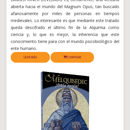
abierta hacia el mundo del Magnum Opus, tan buscado
afanosamente por miles de personas en tiempos
medievales. Lo interesante es que mediante este tratado
queda descifrado el último fin de la Alquimia como
ciencia y, lo que es mejor, la inherencia que este
conocimiento tiene para con el mundo psicobiológico del
ente humano.
LEER MÁS
COMPRAR