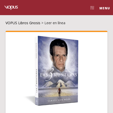
MENU
VOPUS Libros Gnosis
>
Leer en línea