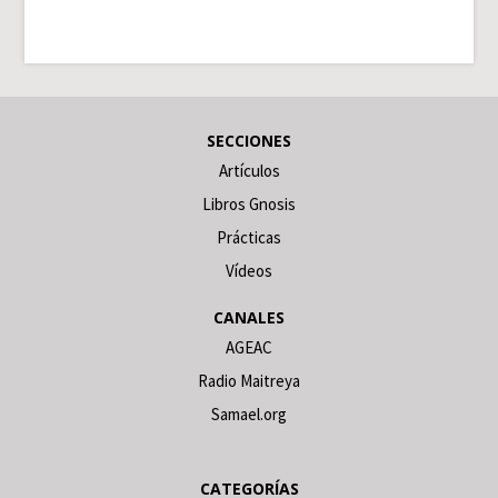
SECCIONES
Artículos
Libros Gnosis
Prácticas
Vídeos
CANALES
AGEAC
Radio Maitreya
Samael.org
CATEGORÍAS