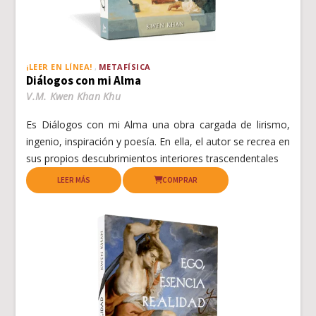
¡LEER EN LÍNEA!
METAFÍSICA
Diálogos con mi Alma
V.M. Kwen Khan Khu
Es Diálogos con mi Alma una obra cargada de lirismo,
ingenio, inspiración y poesía. En ella, el autor se recrea en
sus propios descubrimientos interiores trascendentales
LEER MÁS
COMPRAR