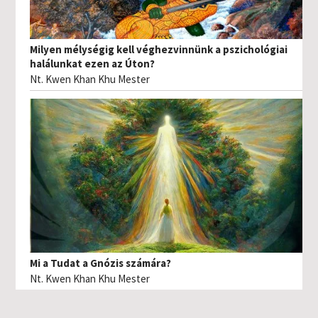
Milyen mélységig kell véghezvinnünk a pszichológiai
halálunkat ezen az Úton?
Nt. Kwen Khan Khu Mester
Mi a Tudat a Gnózis számára?
Nt. Kwen Khan Khu Mester