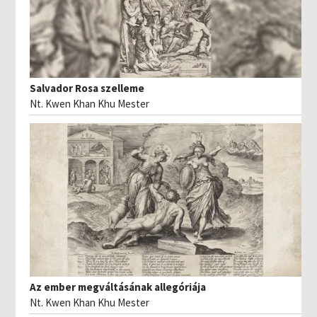
Salvador Rosa szelleme
Nt. Kwen Khan Khu Mester
Az ember megváltásának allegóriája
Nt. Kwen Khan Khu Mester