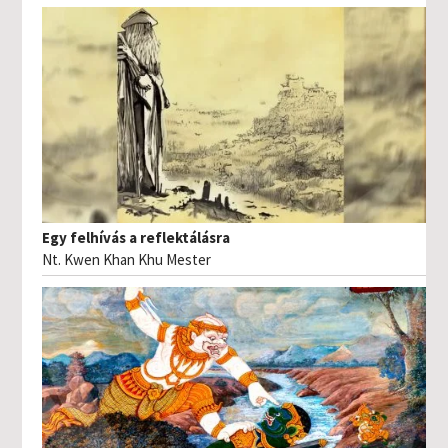
Egy felhívás a reflektálásra
Nt. Kwen Khan Khu Mester