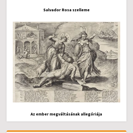
Salvador Rosa szelleme
Az ember megváltásának allegóriája