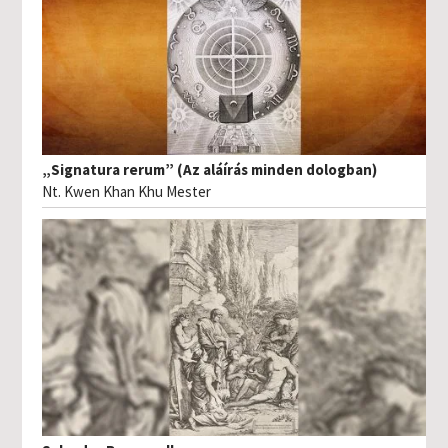
„Signatura rerum” (Az aláírás minden dologban)
Nt. Kwen Khan Khu Mester