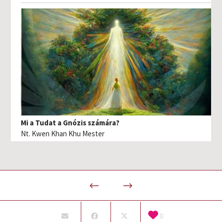
Mi a Tudat a Gnózis számára?
Nt. Kwen Khan Khu Mester
0