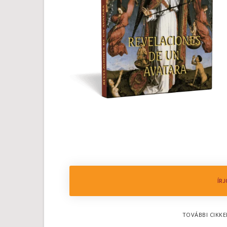
ÍRJ
TOVÁBBI CIKKE