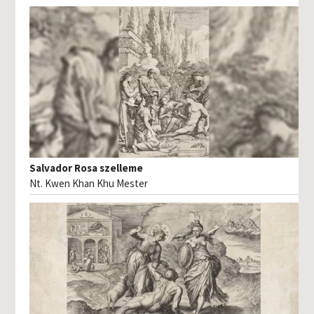
Salvador Rosa szelleme
Nt. Kwen Khan Khu Mester