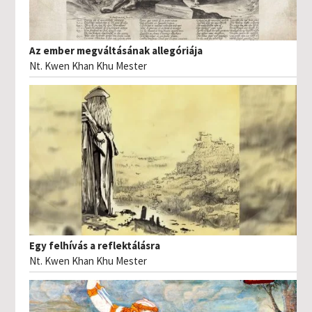
Az ember megváltásának allegóriája
Nt. Kwen Khan Khu Mester
Egy felhívás a reflektálásra
Nt. Kwen Khan Khu Mester