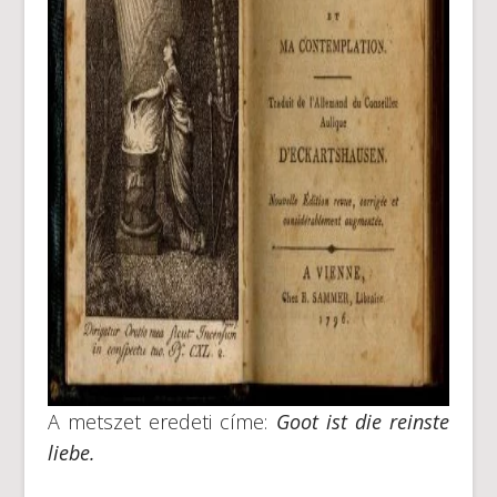
A metszet eredeti címe:
Goot ist die reinste
liebe.