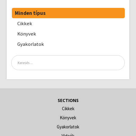
Minden típus
Cikkek
Könyvek
Gyakorlatok
SECTIONS
Cikkek
Könyvek
Gyakorlatok
Videók