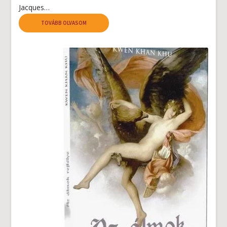
Jacques…
TOVÁBB OLVASOM