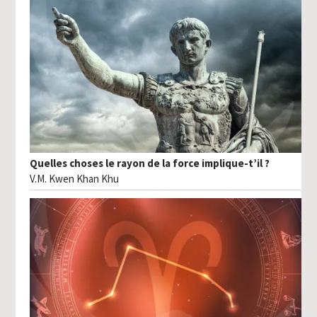
Quelles choses le rayon de la force implique-t’il ?
V.M. Kwen Khan Khu