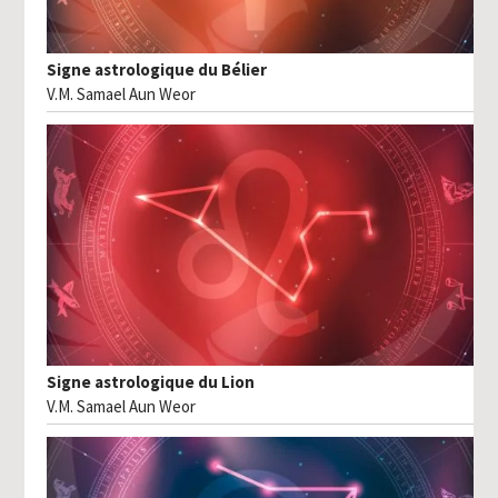
Signe astrologique du Bélier
V.M. Samael Aun Weor
Signe astrologique du Lion
V.M. Samael Aun Weor