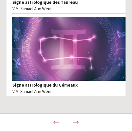
Signe astrologique des Taureau
V.M. Samael Aun Weor
Signe astrologique du Gémeaux
V.M. Samael Aun Weor