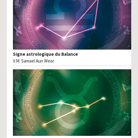
Signe astrologique du Balance
V.M. Samael Aun Weor