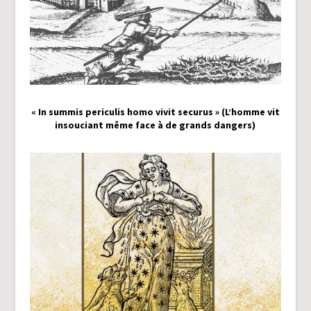
« In summis periculis homo vivit securus » (L’homme vit
insouciant même face à de grands dangers)