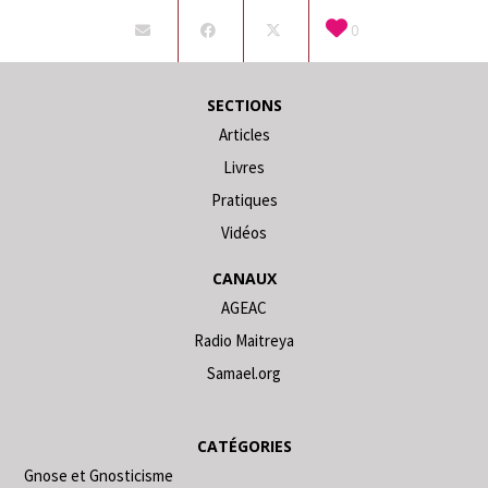
0
SECTIONS
Articles
Livres
Pratiques
Vidéos
CANAUX
AGEAC
Radio Maitreya
Samael.org
CATÉGORIES
Gnose et Gnosticisme