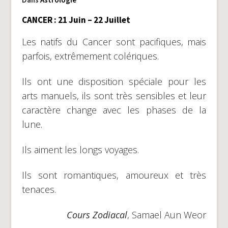
CANCER : 21 Juin – 22 Juillet
Les natifs du Cancer sont pacifiques, mais
parfois, extrêmement colériques.
Ils ont une disposition spéciale pour les
arts manuels, ils sont très sensibles et leur
caractère change avec les phases de la
lune.
Ils aiment les longs voyages.
Ils sont romantiques, amoureux et très
tenaces.
Cours Zodiacal
, Samael Aun Weor