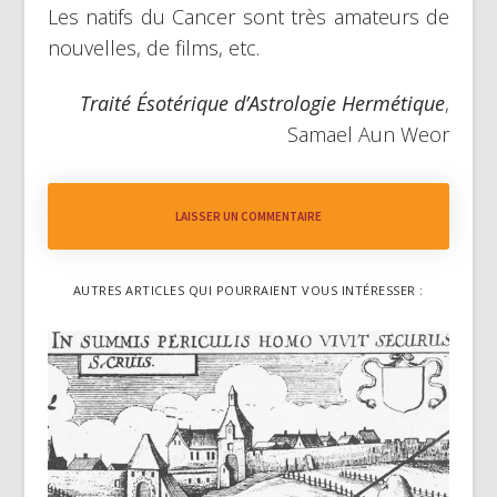
Les natifs du Cancer sont très amateurs de
nouvelles, de films, etc.
Traité Ésotérique d’Astrologie Hermétique
,
Samael Aun Weor
LAISSER UN COMMENTAIRE
AUTRES ARTICLES QUI POURRAIENT VOUS INTÉRESSER :