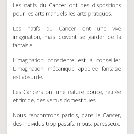
Les natifs du Cancer ont des dispositions
pour les arts manuels les arts pratiques.
Les natifs du Cancer ont une vive
imagination, mais doivent se garder de la
fantaisie.
L’imagination consciente est à conseiller.
L’imagination mécanique appelée fantaisie
est absurde.
Les Cancers ont une nature douce, retirée
et timide, des vertus domestiques.
Nous rencontrons parfois, dans le Cancer,
des individus trop passifs, mous, paresseux.