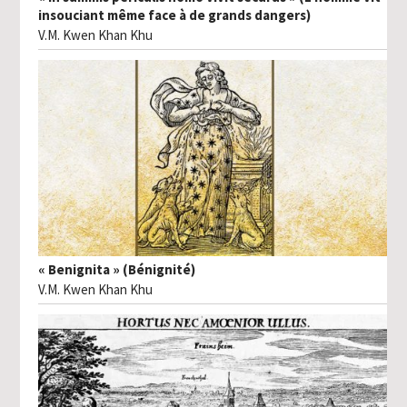
insouciant même face à de grands dangers)
V.M. Kwen Khan Khu
« Benignita » (Bénignité)
V.M. Kwen Khan Khu