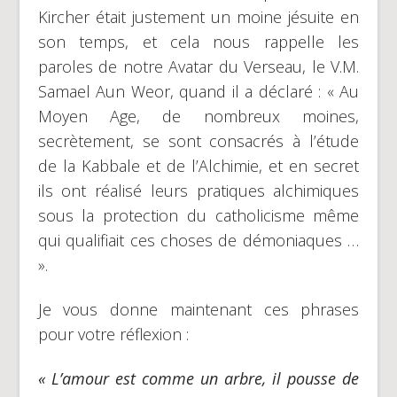
Kircher était justement un moine jésuite en
son temps, et cela nous rappelle les
paroles de notre Avatar du Verseau, le V.M.
Samael Aun Weor, quand il a déclaré : « Au
Moyen Age, de nombreux moines,
secrètement, se sont consacrés à l’étude
de la Kabbale et de l’Alchimie, et en secret
ils ont réalisé leurs pratiques alchimiques
sous la protection du catholicisme même
qui qualifiait ces choses de démoniaques …
».
Je vous donne maintenant ces phrases
pour votre réflexion :
« L’amour est comme un arbre, il pousse de