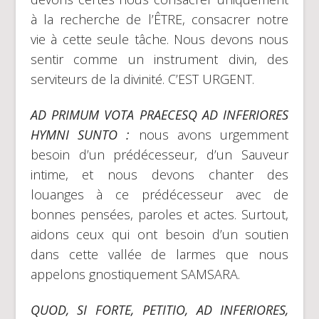
à la recherche de l’ÊTRE, consacrer notre
vie à cette seule tâche. Nous devons nous
sentir comme un instrument divin, des
serviteurs de la divinité. C’EST URGENT.
AD PRIMUM VOTA PRAECESQ AD INFERIORES
HYMNI SUNTO :
nous avons urgemment
besoin d’un prédécesseur, d’un Sauveur
intime, et nous devons chanter des
louanges à ce prédécesseur avec de
bonnes pensées, paroles et actes. Surtout,
aidons ceux qui ont besoin d’un soutien
dans cette vallée de larmes que nous
appelons gnostiquement SAMSARA.
QUOD, SI FORTE, PETITIO, AD INFERIORES,