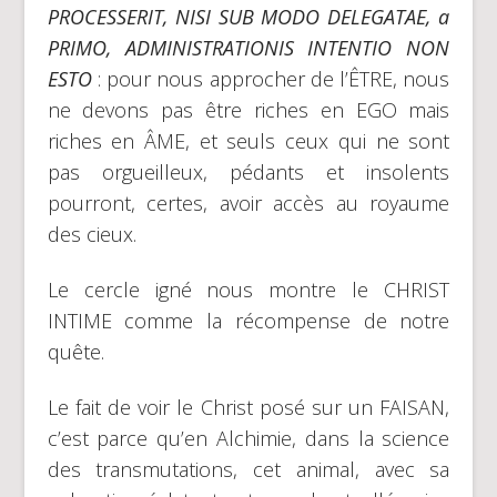
PROCESSERIT, NISI SUB MODO DELEGATAE, a
PRIMO, ADMINISTRATIONIS INTENTIO NON
ESTO
: pour nous approcher de l’ÊTRE, nous
ne devons pas être riches en EGO mais
riches en ÂME, et seuls ceux qui ne sont
pas orgueilleux, pédants et insolents
pourront, certes, avoir accès au royaume
des cieux.
Le cercle igné nous montre le CHRIST
INTIME comme la récompense de notre
quête.
Le fait de voir le Christ posé sur un FAISAN,
c’est parce qu’en Alchimie, dans la science
des transmutations, cet animal, avec sa