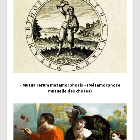
« Mutua rerum metamorphosis » (Métamorphose
mutuelle des choses)