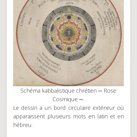
Schéma kabbalistique chrétien ─ Rose
Cosmique ─.
Le dessin a un bord circulaire extérieur où
apparaissent plusieurs mots en latin et en
hébreu.