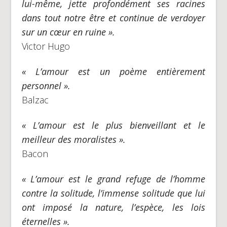
lui-même, jette profondément ses racines
dans tout notre être et continue de verdoyer
sur un cœur en ruine ».
Victor Hugo
« L’amour est un poème entièrement
personnel ».
Balzac
« L’amour est le plus bienveillant et le
meilleur des moralistes ».
Bacon
« L’amour est le grand refuge de l’homme
contre la solitude, l’immense solitude que lui
ont imposé la nature, l’espèce, les lois
éternelles ».