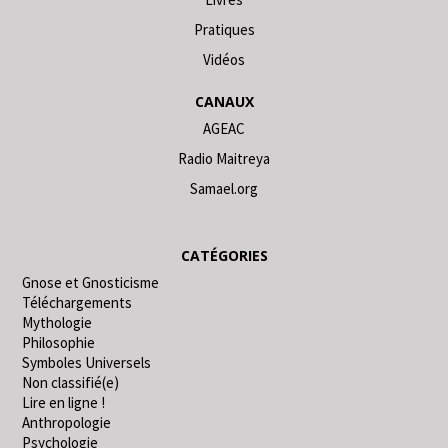
Pratiques
Vidéos
CANAUX
AGEAC
Radio Maitreya
Samael.org
CATÉGORIES
Gnose et Gnosticisme
Téléchargements
Mythologie
Philosophie
Symboles Universels
Non classifié(e)
Lire en ligne !
Anthropologie
Psychologie