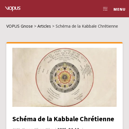
MENU
VOPUS Gnose
>
Articles
>
Schéma de la Kabbale Chrétienne
Schéma de la Kabbale Chrétienne