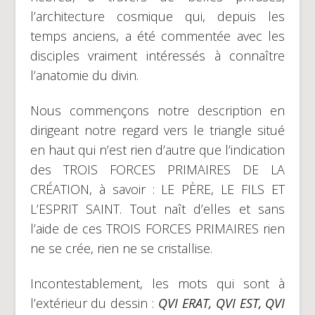
l’architecture cosmique qui, depuis les
temps anciens, a été commentée avec les
disciples vraiment intéressés à connaître
l’anatomie du divin.
Nous commençons notre description en
dirigeant notre regard vers le triangle situé
en haut qui n’est rien d’autre que l’indication
des TROIS FORCES PRIMAIRES DE LA
CRÉATION, à savoir : LE PÈRE, LE FILS ET
L’ESPRIT SAINT. Tout naît d’elles et sans
l’aide de ces TROIS FORCES PRIMAIRES rien
ne se crée, rien ne se cristallise.
Incontestablement, les mots qui sont à
l’extérieur du dessin :
QVI ERAT, QVI EST, QVI