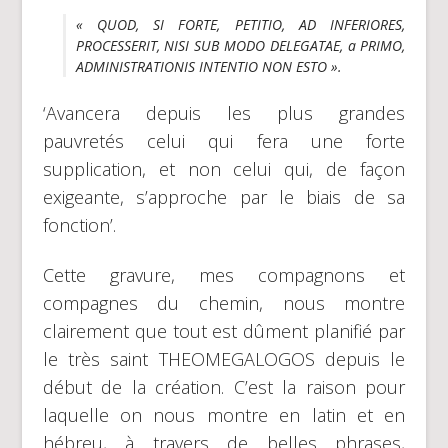
« QUOD, SI FORTE, PETITIO, AD INFERIORES,
PROCESSERIT, NISI SUB MODO DELEGATAE, a PRIMO,
ADMINISTRATIONIS INTENTIO NON ESTO ».
‘Avancera depuis les plus grandes
pauvretés celui qui fera une forte
supplication, et non celui qui, de façon
exigeante, s’approche par le biais de sa
fonction’.
Cette gravure, mes compagnons et
compagnes du chemin, nous montre
clairement que tout est dûment planifié par
le très saint THEOMEGALOGOS depuis le
début de la création. C’est la raison pour
laquelle on nous montre en latin et en
hébreu, à travers de belles phrases,