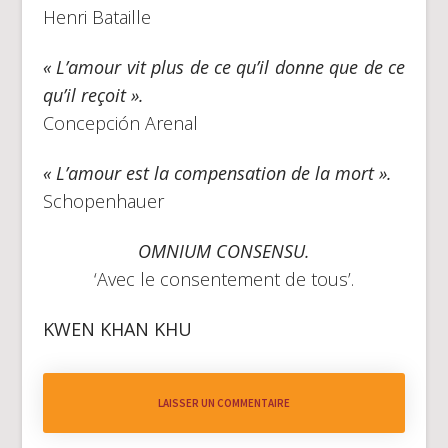
Henri Bataille
« L’amour vit plus de ce qu’il donne que de ce
qu’il reçoit ».
Concepción Arenal
«
L’amour est la compensation de la mort
».
Schopenhauer
OMNIUM CONSENSU.
‘Avec le consentement de tous’.
KWEN KHAN KHU
LAISSER UN COMMENTAIRE