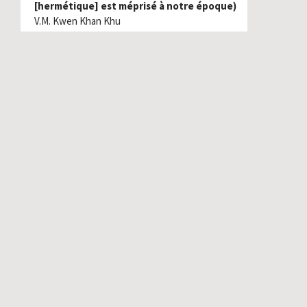
[hermétique] est méprisé à notre époque)
V.M. Kwen Khan Khu