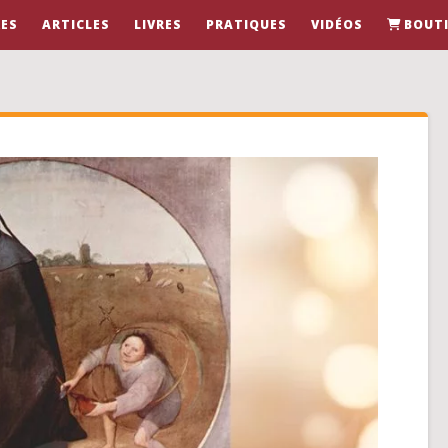
ES
ARTICLES
LIVRES
PRATIQUES
VIDÉOS
BOUT