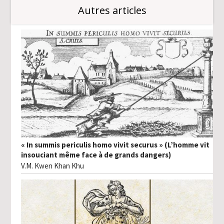
Autres articles
« In summis periculis homo vivit securus » (L’homme vit
insouciant même face à de grands dangers)
V.M. Kwen Khan Khu