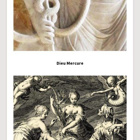
Dieu Mercure