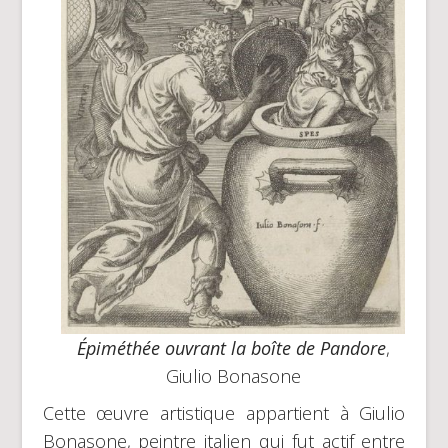
Épiméthée ouvrant la boîte de Pandore
,
Giulio Bonasone
Cette œuvre artistique appartient à Giulio
Bonasone, peintre italien qui fut actif entre