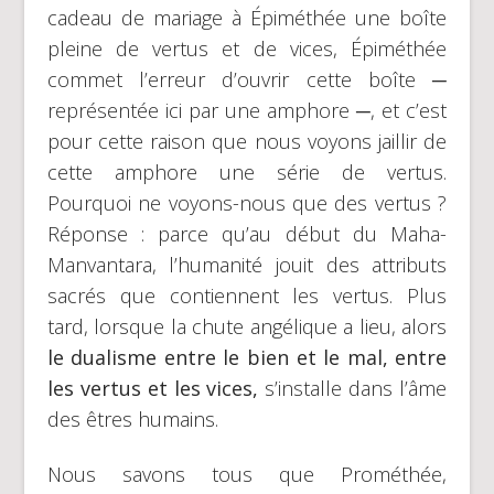
cadeau de mariage à Épiméthée une boîte
pleine de vertus et de vices, Épiméthée
commet l’erreur d’ouvrir cette boîte ─
représentée ici par une amphore ─, et c’est
pour cette raison que nous voyons jaillir de
cette amphore une série de vertus.
Pourquoi ne voyons-nous que des vertus ?
Réponse : parce qu’au début du Maha-
Manvantara, l’humanité jouit des attributs
sacrés que contiennent les vertus. Plus
tard, lorsque la chute angélique a lieu, alors
le dualisme entre le bien et le mal, entre
les vertus et les vices,
s’installe dans l’âme
des êtres humains.
Nous savons tous que Prométhée,