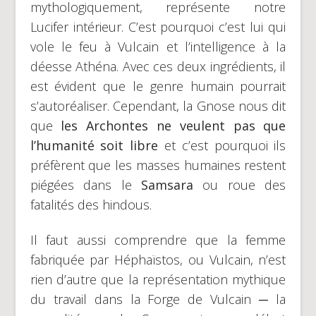
mythologiquement, représente notre
Lucifer intérieur. C’est pourquoi c’est lui qui
vole le feu à Vulcain et l’intelligence à la
déesse Athéna. Avec ces deux ingrédients, il
est évident que le genre humain pourrait
s’autoréaliser. Cependant, la Gnose nous dit
que
les Archontes ne veulent pas que
l’humanité soit libre
et c’est pourquoi ils
préfèrent que les masses humaines restent
piégées dans le
Samsara
ou roue des
fatalités des hindous.
Il faut aussi comprendre que la femme
fabriquée par Héphaïstos, ou Vulcain, n’est
rien d’autre que la représentation mythique
du travail dans la Forge de Vulcain ─ la