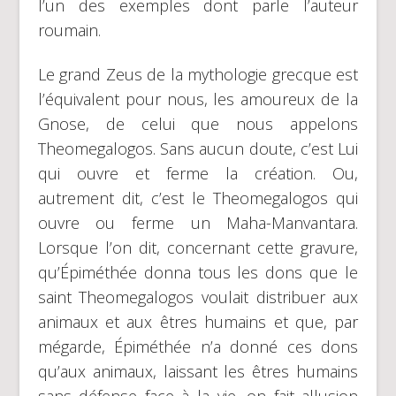
l’un des exemples dont parle l’auteur
roumain.
Le grand Zeus de la mythologie grecque est
l’équivalent pour nous, les amoureux de la
Gnose, de celui que nous appelons
Theomegalogos. Sans aucun doute, c’est Lui
qui ouvre et ferme la création. Ou,
autrement dit, c’est le Theomegalogos qui
ouvre ou ferme un Maha-Manvantara.
Lorsque l’on dit, concernant cette gravure,
qu’Épiméthée donna tous les dons que le
saint Theomegalogos voulait distribuer aux
animaux et aux êtres humains et que, par
mégarde, Épiméthée n’a donné ces dons
qu’aux animaux, laissant les êtres humains