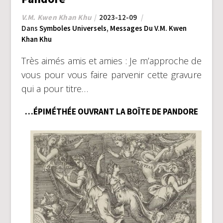
V.M. Kwen Khan Khu
2023-12-09
Dans
Symboles Universels
,
Messages Du V.M. Kwen
Khan Khu
Très aimés amis et amies : Je m’approche de
vous pour vous faire parvenir cette gravure
qui a pour titre…
…ÉPIMÉTHÉE OUVRANT LA BOÎTE DE PANDORE