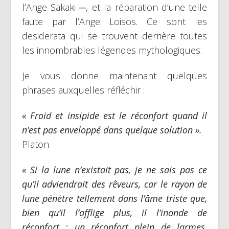
l’Ange Sakaki ─, et la réparation d’une telle
faute par l’Ange Loisos. Ce sont les
desiderata qui se trouvent derrière toutes
les innombrables légendes mythologiques.
Je vous donne maintenant quelques
phrases auxquelles réfléchir :
« Froid et insipide est le réconfort quand il
n’est pas enveloppé dans quelque solution ».
Platon
« Si la lune n’existait pas, je ne sais pas ce
qu’il adviendrait des rêveurs, car le rayon de
lune pénètre tellement dans l’âme triste que,
bien qu’il l’afflige plus, il l’inonde de
réconfort : un réconfort plein de larmes,