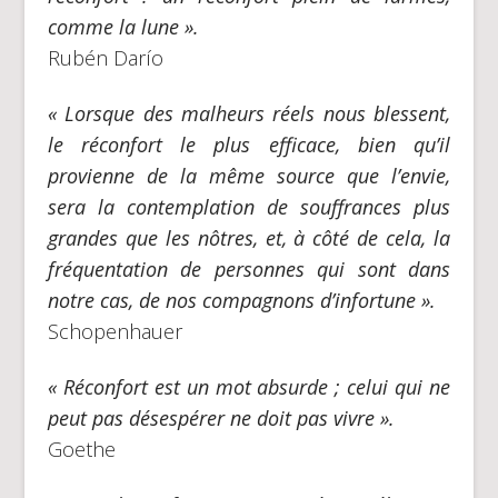
comme la lune ».
Rubén Darío
« Lorsque des malheurs réels nous blessent,
le réconfort le plus efficace, bien qu’il
provienne de la même source que l’envie,
sera la contemplation de souffrances plus
grandes que les nôtres, et, à côté de cela, la
fréquentation de personnes qui sont dans
notre cas, de nos compagnons d’infortune ».
Schopenhauer
« Réconfort est un mot absurde ; celui qui ne
peut pas désespérer ne doit pas vivre ».
Goethe