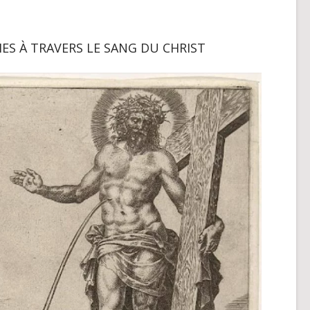
ES À TRAVERS LE SANG DU CHRIST