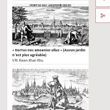
« Hortus nec amoenior ullus » (Aucun jardin
n’est plus agréable)
V.M. Kwen Khan Khu