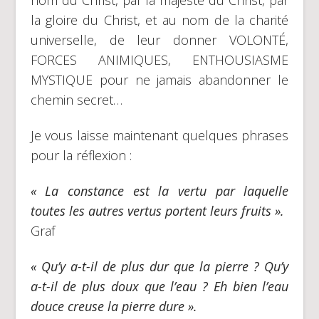
la gloire du Christ, et au nom de la charité
universelle, de leur donner VOLONTÉ,
FORCES ANIMIQUES, ENTHOUSIASME
MYSTIQUE pour ne jamais abandonner le
chemin secret…
Je vous laisse maintenant quelques phrases
pour la réflexion :
« La constance est la vertu par laquelle
toutes les autres vertus portent leurs fruits ».
Graf
« Qu’y a-t-il de plus dur que la pierre ? Qu’y
a-t-il de plus doux que l’eau ? Eh bien l’eau
douce creuse la pierre dure ».