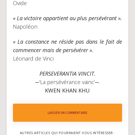
Ovide
« La victoire appartient au plus persévérant ».
Napoléon
« La constance ne réside pas dans le fait de
commencer mais de persévérer ».
Léonard de Vinci
PERSEVERANTIA VINCIT.
─‘La persévérance vainc’─.
KWEN KHAN KHU
LAISSER UN COMMENTAIRE
AUTRES ARTICLES QUI POURRAIENT VOUS INTÉRESSER :