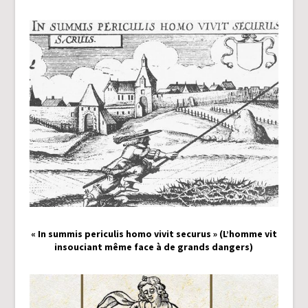
« In summis periculis homo vivit securus » (L’homme vit
insouciant même face à de grands dangers)