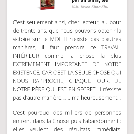
V.M. Kwen Khan Khu
C’est seulement ainsi, cher lecteur, au bout
de trente ans, que nous pouvons obtenir la
victoire sur le MOI. Il n’existe pas d’autres
manières, il faut prendre ce TRAVAIL
INTÉRIEUR comme la chose la plus
EXTRÊMEMENT IMPORTANTE DE NOTRE
EXISTENCE, CAR C’EST LA SEULE CHOSE QUI
NOUS RAPPROCHE, CHAQUE JOUR, DE
NOTRE PÈRE QUI EST EN SECRET. Il n’existe
pas d’autre manière……, malheureusement…
C’est pourquoi des milliers de personnes
entrent dans la Gnose puis l’abandonnent :
elles veulent des résultats immédiats.