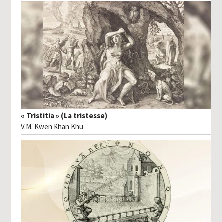
« Tristitia » (La tristesse)
V.M. Kwen Khan Khu