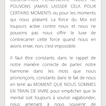
POUVONS JAMAIS LAISSER CELA POUR
CERTAINS MOMENTS ou pour les moments
qui nous plaisent. La force du Moi est
toujours active contre nous et nous ne
pouvons pas nous offrir le luxe de
contrecarrer cette force quand nous en
avons envie, non, c’est impossible.
Il faut être constants dans le rappel de
notre manière correcte de parler, notre
harmonie dans les mots que nous
prononçons, constants dans le fait de nous
en tenir au MOMENT QUE NOUS SOMMES
EN TRAIN DE VIVRE pour empêcher que le
mental soit toujours à vouloir vagabonder,
nous amenant à nous souvenir de