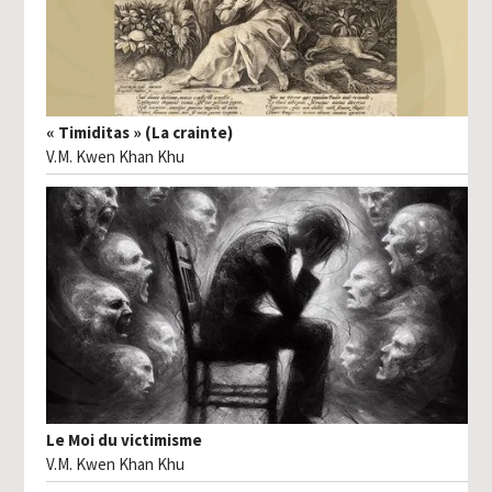
« Timiditas » (La crainte)
V.M. Kwen Khan Khu
Le Moi du victimisme
V.M. Kwen Khan Khu