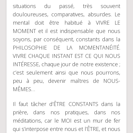
situations du passé, très souvent
douloureuses, comparatives, absurdes. Le
mental doit être habitué à VIVRE LE
MOMENT et il est indispensable que nous
soyons, par conséquent, constants dans la
PHILOSOPHIE DE LA MOMENTANÉITÉ.
VIVRE CHAQUE INSTANT EST CE QUI NOUS
INTÉRESSE, chaque jour de notre existence ;
c’est seulement ainsi que nous pourrons,
peu à peu, devenir maîtres de NOUS-
MÊMES…
Il faut tâcher d’ÊTRE CONSTANTS dans la
prière, dans nos pratiques, dans nos
méditations, car le MOI est un mur de fer
qui s’interpose entre nous et l’ÊTRE, et nous