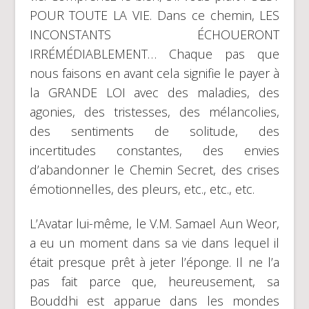
POUR TOUTE LA VIE. Dans ce chemin, LES
INCONSTANTS ÉCHOUERONT
IRRÉMÉDIABLEMENT… Chaque pas que
nous faisons en avant cela signifie le payer à
la GRANDE LOI avec des maladies, des
agonies, des tristesses, des mélancolies,
des sentiments de solitude, des
incertitudes constantes, des envies
d’abandonner le Chemin Secret, des crises
émotionnelles, des pleurs, etc., etc., etc.
L’Avatar lui-même, le V.M. Samael Aun Weor,
a eu un moment dans sa vie dans lequel il
était presque prêt à jeter l’éponge. Il ne l’a
pas fait parce que, heureusement, sa
Bouddhi est apparue dans les mondes