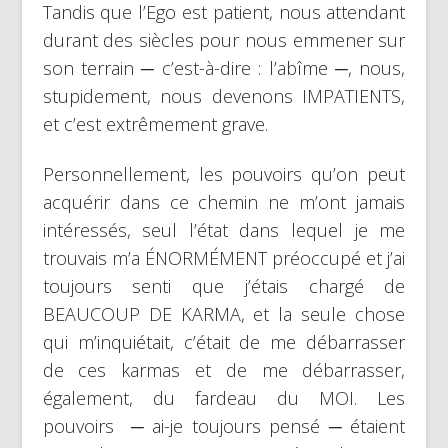
Tandis que l’Ego est patient, nous attendant
durant des siècles pour nous emmener sur
son terrain ─ c’est-à-dire : l’abîme ─, nous,
stupidement, nous devenons IMPATIENTS,
et c’est extrêmement grave.
Personnellement, les pouvoirs qu’on peut
acquérir dans ce chemin ne m’ont jamais
intéressés, seul l’état dans lequel je me
trouvais m’a ÉNORMÉMENT préoccupé et j’ai
toujours senti que j’étais chargé de
BEAUCOUP DE KARMA, et la seule chose
qui m’inquiétait, c’était de me débarrasser
de ces karmas et de me débarrasser,
également, du fardeau du MOI. Les
pouvoirs ─ ai-je toujours pensé ─ étaient