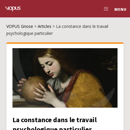
MENU
VOPUS Gnose
>
Articles
>
La constance dans le travail
psychologique particulier
La constance dans le travail
psychologique particulier