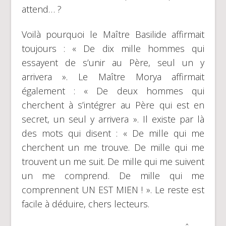
attend… ?
Voilà pourquoi le Maître Basilide affirmait
toujours : « De dix mille hommes qui
essayent de s’unir au Père, seul un y
arrivera ». Le Maître Morya affirmait
également : « De deux hommes qui
cherchent à s’intégrer au Père qui est en
secret, un seul y arrivera ». Il existe par là
des mots qui disent : « De mille qui me
cherchent un me trouve. De mille qui me
trouvent un me suit. De mille qui me suivent
un me comprend. De mille qui me
comprennent UN EST MIEN ! ». Le reste est
facile à déduire, chers lecteurs.