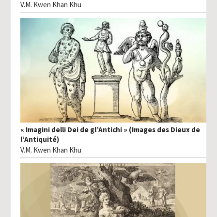
V.M. Kwen Khan Khu
« Imagini delli Dei de gl’Antichi » (Images des Dieux de
l’Antiquité)
V.M. Kwen Khan Khu