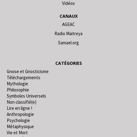
Vidéos
CANAUX
AGEAC
Radio Maitreya
Samael.org
CATÉGORIES
Gnose et Gnosticisme
Téléchargements
Mythologie
Philosophie
Symboles Universels
Non classifié(e)
Lire en ligne !
Anthropologie
Psychologie
Métaphysique
Vie et Mort