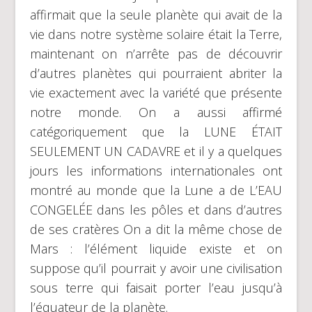
affirmait que la seule planète qui avait de la
vie dans notre système solaire était la Terre,
maintenant on n’arrête pas de découvrir
d’autres planètes qui pourraient abriter la
vie exactement avec la variété que présente
notre monde. On a aussi affirmé
catégoriquement que la LUNE ÉTAIT
SEULEMENT UN CADAVRE et il y a quelques
jours les informations internationales ont
montré au monde que la Lune a de L’EAU
CONGELÉE dans les pôles et dans d’autres
de ses cratères On a dit la même chose de
Mars : l’élément liquide existe et on
suppose qu’il pourrait y avoir une civilisation
sous terre qui faisait porter l’eau jusqu’à
l’équateur de la planète.