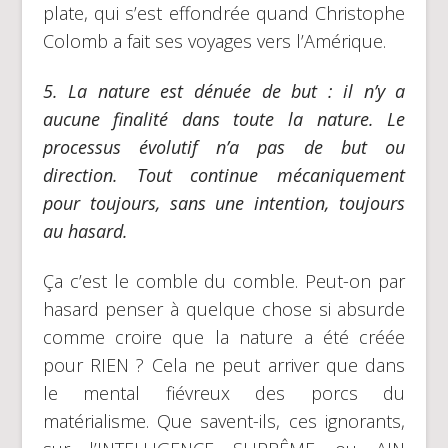
plate, qui s’est effondrée quand Christophe
Colomb a fait ses voyages vers l’Amérique.
5.
La nature est dénuée de but :
il n’y a
aucune finalité dans toute la nature. Le
processus évolutif n’a pas de but ou
direction. Tout continue mécaniquement
pour toujours, sans une intention, toujours
au hasard.
Ça c’est le comble du comble. Peut-on par
hasard penser à quelque chose si absurde
comme croire que la nature a été créée
pour RIEN ? Cela ne peut arriver que dans
le mental fiévreux des porcs du
matérialisme. Que savent-ils, ces ignorants,