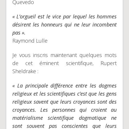
Quevedo
« L’orgueil est le vice par lequel les hommes
désirent les honneurs qui ne leur incombent
pas ».
Raymond Lulle
Je vous inscris maintenant quelques mots
de cet éminent scientifique, Rupert
Sheldrake :
« La principale différence entre les dogmes
religieux et les scientifiques c’est que les gens
religieux savent que leurs croyances sont des
croyances. Les personnes qui croient au
matérialisme scientifique dogmatique ne
sont souvent pas conscientes que leurs