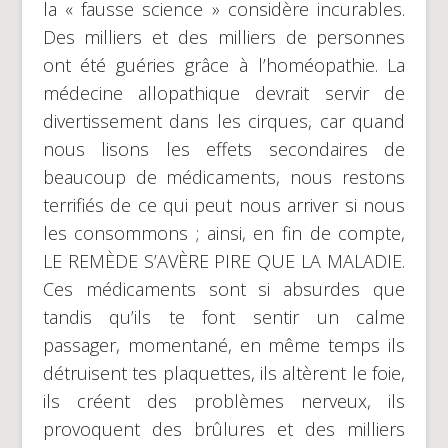
la « fausse science » considère incurables.
Des milliers et des milliers de personnes
ont été guéries grâce à l’homéopathie. La
médecine allopathique devrait servir de
divertissement dans les cirques, car quand
nous lisons les effets secondaires de
beaucoup de médicaments, nous restons
terrifiés de ce qui peut nous arriver si nous
les consommons ; ainsi, en fin de compte,
LE REMÈDE S’AVÈRE PIRE QUE LA MALADIE.
Ces médicaments sont si absurdes que
tandis qu’ils te font sentir un calme
passager, momentané, en même temps ils
détruisent tes plaquettes, ils altèrent le foie,
ils créent des problèmes nerveux, ils
provoquent des brûlures et des milliers