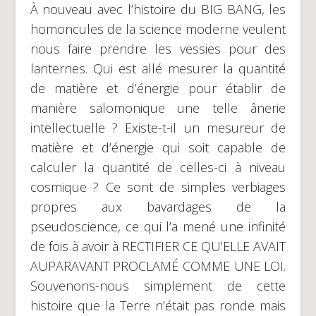
À nouveau avec l’histoire du BIG BANG, les
homoncules de la science moderne veulent
nous faire prendre les vessies pour des
lanternes. Qui est allé mesurer la quantité
de matière et d’énergie pour établir de
manière salomonique une telle ânerie
intellectuelle ? Existe-t-il un mesureur de
matière et d’énergie qui soit capable de
calculer la quantité de celles-ci à niveau
cosmique ? Ce sont de simples verbiages
propres aux bavardages de la
pseudoscience, ce qui l’a mené une infinité
de fois à avoir à RECTIFIER CE QU’ELLE AVAIT
AUPARAVANT PROCLAMÉ COMME UNE LOI.
Souvenons-nous simplement de cette
histoire que la Terre n’était pas ronde mais