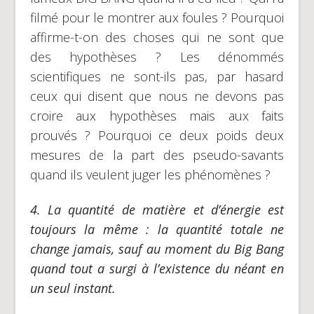
filmé pour le montrer aux foules ? Pourquoi
affirme-t-on des choses qui ne sont que
des hypothèses ? Les dénommés
scientifiques ne sont-ils pas, par hasard
ceux qui disent que nous ne devons pas
croire aux hypothèses mais aux faits
prouvés ? Pourquoi ce deux poids deux
mesures de la part des pseudo-savants
quand ils veulent juger les phénomènes ?
4.
La quantité de matière et d’énergie est
toujours la même :
la quantité totale ne
change jamais, sauf au moment du Big Bang
quand tout a surgi à l’existence du néant en
un seul instant.