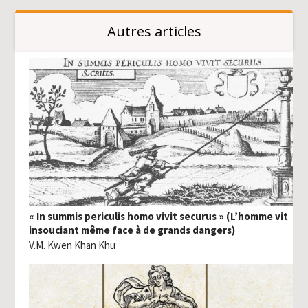
Autres articles
« In summis periculis homo vivit securus » (L’homme vit
insouciant même face à de grands dangers)
V.M. Kwen Khan Khu