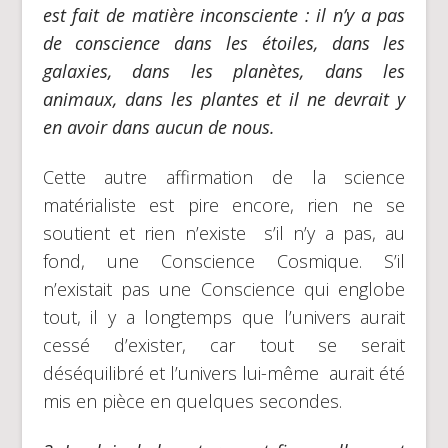
est fait de matière inconsciente : il n’y a pas
de conscience dans les étoiles, dans les
galaxies, dans les planètes, dans les
animaux, dans les plantes et il ne devrait y
en avoir dans aucun de nous.
Cette autre affirmation de la science
matérialiste est pire encore, rien ne se
soutient et rien n’existe s’il n’y a pas, au
fond, une Conscience Cosmique. S’il
n’existait pas une Conscience qui englobe
tout, il y a longtemps que l’univers aurait
cessé d’exister, car tout se serait
déséquilibré et l’univers lui-même aurait été
mis en pièce en quelques secondes.