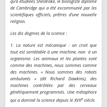
qu’a étudiées Sheldrake, le biologiste diplômé
de Cambridge qui a été excommunié par les
scientifiques officiels, prêtres d’une nouvelle
religion.
Les dix dogmes de la science :
1. La nature est mécanique :
on croit que
tout est semblable à une machine, non
à un
organisme. Les animaux et les plantes sont
comme des machines, nous sommes comme
des machines. « Nous sommes des robots
ambulants » (dit Richard Dawkins), des
machines contrôlées par des cerveaux
génétiquement programmés. Une métaphore
e
qui a dominé la science depuis le XVII
siècle.