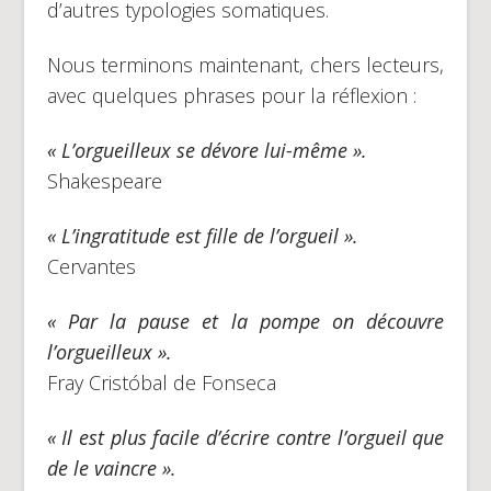
d’autres typologies somatiques.
Nous terminons maintenant, chers lecteurs,
avec quelques phrases pour la réflexion :
« L’orgueilleux se dévore lui-même ».
Shakespeare
« L’ingratitude est fille de l’orgueil ».
Cervantes
« Par la pause et la pompe on découvre
l’orgueilleux ».
Fray Cristóbal de Fonseca
« Il est plus facile d’écrire contre l’orgueil que
de le vaincre ».