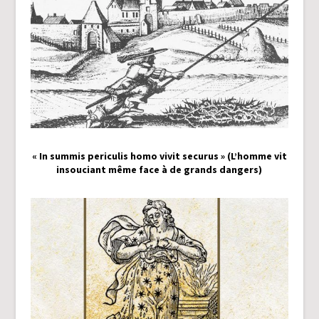
« In summis periculis homo vivit securus » (L’homme vit
insouciant même face à de grands dangers)