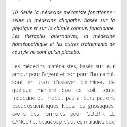
10.
Seule la médecine mécaniste fonctionne :
seule la médecine allopathe, basée sur la
physique et sur la chimie connue, fonctionne.
Les thérapies alternatives, la médecine
homéopathique et les autres traitements de
ce style ne sont qu’un placebo.
Les médecins matérialistes, basés sur leur
amour pour l’argent et non pour l’humanité,
sont en train d’essayer d’éliminer, de
quelque manière que ce soit, toute
médecine qui n’obéit pas à leurs patrons
pseudoscientifiques Nous, les gnostiques,
avons des formules pour GUÉRIR LE
CANCER et beaucoup d’autres maladies que