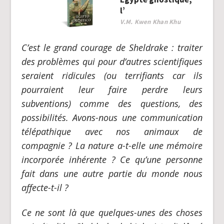
l’
V.M. Kwen Khan Khu
C’est le grand courage de Sheldrake : traiter
des problèmes qui pour d’autres scientifiques
seraient ridicules (ou terrifiants car ils
pourraient leur faire perdre leurs
subventions) comme des questions, des
possibilités. Avons-nous une communication
télépathique avec nos animaux de
compagnie ? La nature a-t-elle une mémoire
incorporée inhérente ? Ce qu’une personne
fait dans une autre partie du monde nous
affecte-t-il ?
Ce ne sont là que quelques-unes des choses