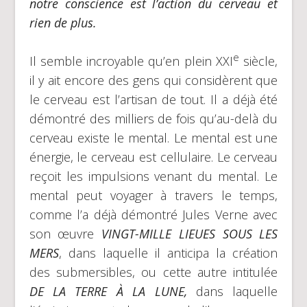
notre conscience est l’action du cerveau et
rien de plus.
e
Il semble incroyable qu’en plein XXI
siècle,
il y ait encore des gens qui considèrent que
le cerveau est l’artisan de tout. Il a déjà été
démontré des milliers de fois qu’au-delà du
cerveau existe le mental. Le mental est une
énergie, le cerveau est cellulaire. Le cerveau
reçoit les impulsions venant du mental. Le
mental peut voyager à travers le temps,
comme l’a déjà démontré Jules Verne avec
son œuvre
VINGT-MILLE LIEUES SOUS LES
MERS
, dans laquelle il anticipa la création
des submersibles, ou cette autre intitulée
DE LA TERRE À LA LUNE,
dans laquelle