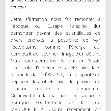
cerveau.
Cette affirmation nous fait remonter à
l’époque où Eusapia Paladino dut
démontrer devant des scientifiques de
divers endroits la possibilité de voir
l’ectoplasme comme l’énergie qui
permettait de façonner l’image d’un défunt.
Mais, pour couronner le tout, en Russie
une foule d’expériences a été faite dans
lesquelles la TÉLÉKINESIE, ou la capacité de
déplacer des objets avec le pouvoir de
l’énergie mentale, a été démontrée.
Qu’arrive-t-il à la mal nommée science ?
Pourquoi souffre-t-elle de tant de
MÉDIOCRITÉ ? Jusqu’à récemment on