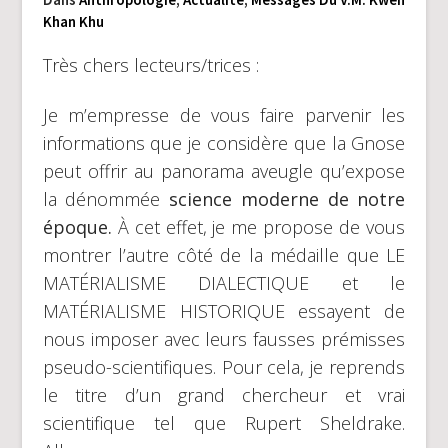
Khan Khu
Très chers lecteurs/trices :
Je m’empresse de vous faire parvenir les
informations que je considère que la Gnose
peut offrir au panorama aveugle qu’expose
la dénommée
science moderne de notre
époque.
À cet effet, je me propose de vous
montrer l’autre côté de la médaille que LE
MATÉRIALISME DIALECTIQUE et le
MATÉRIALISME HISTORIQUE essayent de
nous imposer avec leurs fausses prémisses
pseudo-scientifiques. Pour cela, je reprends
le titre d’un grand chercheur et vrai
scientifique tel que Rupert Sheldrake.