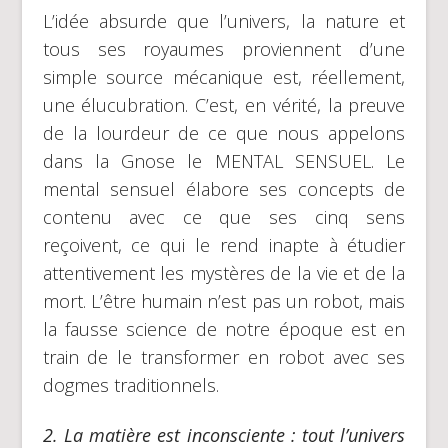
L’idée absurde que l’univers, la nature et
tous ses royaumes proviennent d’une
simple source mécanique est, réellement,
une élucubration. C’est, en vérité, la preuve
de la lourdeur de ce que nous appelons
dans la Gnose le MENTAL SENSUEL. Le
mental sensuel élabore ses concepts de
contenu avec ce que ses cinq sens
reçoivent, ce qui le rend inapte à étudier
attentivement les mystères de la vie et de la
mort. L’être humain n’est pas un robot, mais
la fausse science de notre époque est en
train de le transformer en robot avec ses
dogmes traditionnels.
2.
La matière est inconsciente
: tout l’univers