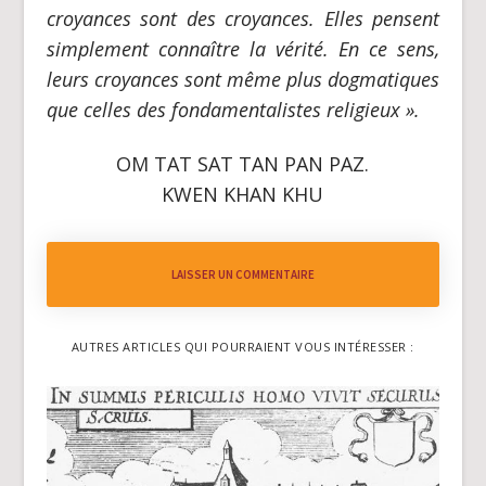
croyances sont des croyances. Elles pensent
simplement connaître la vérité. En ce sens,
leurs croyances sont même plus dogmatiques
que celles des fondamentalistes religieux ».
OM TAT SAT TAN PAN PAZ.
KWEN KHAN KHU
LAISSER UN COMMENTAIRE
AUTRES ARTICLES QUI POURRAIENT VOUS INTÉRESSER :