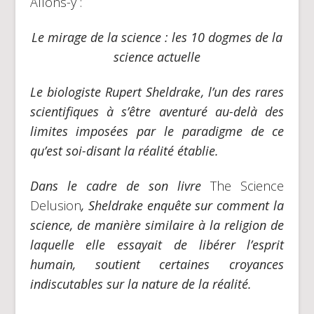
Allons-y :
Le mirage de la science : les 10 dogmes de la
science actuelle
Le biologiste
Rupert Sheldrake
, l’un des rares
scientifiques à s’être aventuré au-delà des
limites imposées par le paradigme de ce
qu’est soi-disant la réalité établie.
Dans le cadre de son livre
The Science
Delusion
, Sheldrake enquête sur comment la
science, de manière similaire à la religion de
laquelle elle essayait de libérer l’esprit
humain, soutient certaines croyances
indiscutables sur la nature de la réalité.