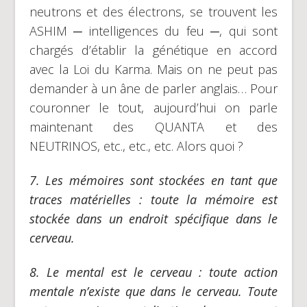
neutrons et des électrons, se trouvent les
ASHIM ─ intelligences du feu ─, qui sont
chargés d’établir la génétique en accord
avec la Loi du Karma. Mais on ne peut pas
demander à un âne de parler anglais… Pour
couronner le tout, aujourd’hui on parle
maintenant des QUANTA et des
NEUTRINOS, etc., etc., etc. Alors quoi ?
7.
Les mémoires sont stockées en tant que
traces matérielles :
toute la mémoire est
stockée dans un endroit spécifique dans le
cerveau.
8.
Le mental est le cerveau :
toute action
mentale n’existe que dans le cerveau. Toute