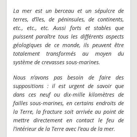
La mer est un berceau et un sépulcre de
terres, d’îles, de péninsules, de continents,
etc., etc., etc. Aussi forts et stables que
puissent paraître tous les différents aspects
géologiques de ce monde, ils peuvent être
totalement transformés au moyen du
système de crevasses sous-marines.
Nous n’avons pas besoin de faire des
suppositions : il est urgent de savoir que
dans ces neuf ou dix-mille kilomètres de
failles sous-marines, en certains endroits de
la Terre, la fracture soit arrivée au point de
mettre directement en contact le feu de
l’intérieur de la Terre avec l’eau de la mer.