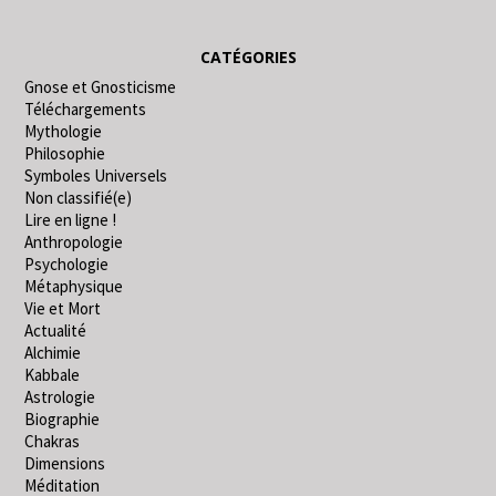
CATÉGORIES
Gnose et Gnosticisme
Téléchargements
Mythologie
Philosophie
Symboles Universels
Non classifié(e)
Lire en ligne !
Anthropologie
Psychologie
Métaphysique
Vie et Mort
Actualité
Alchimie
Kabbale
Astrologie
Biographie
Chakras
Dimensions
Méditation