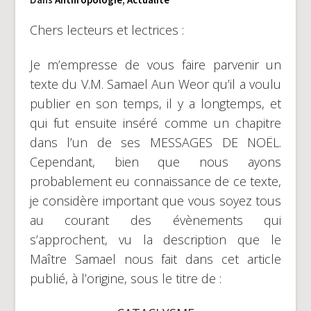
Chers lecteurs et lectrices :
Je m’empresse de vous faire parvenir un
texte du V.M. Samael Aun Weor qu’il a voulu
publier en son temps, il y a longtemps, et
qui fut ensuite inséré comme un chapitre
dans l’un de ses MESSAGES DE NOËL.
Cependant, bien que nous ayons
probablement eu connaissance de ce texte,
je considère important que vous soyez tous
au courant des évènements qui
s’approchent, vu la description que le
Maître Samael nous fait dans cet article
publié, à l’origine, sous le titre de :