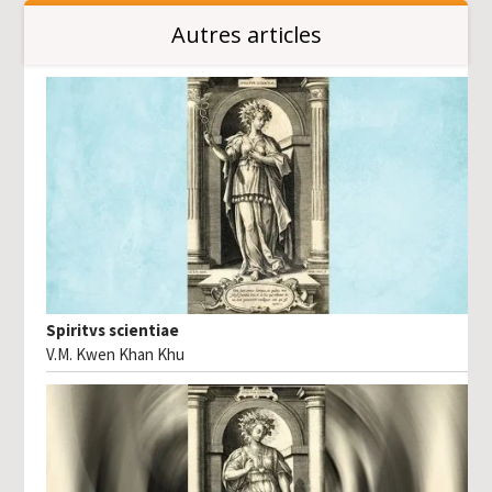
Autres articles
Spiritvs scientiae
V.M. Kwen Khan Khu