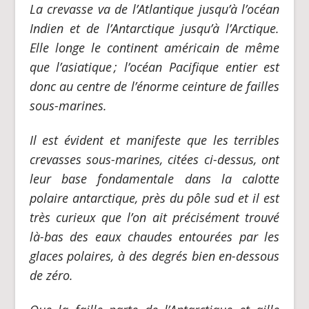
La crevasse va de l’Atlantique jusqu’à l’océan
Indien et de l’Antarctique jusqu’à l’Arctique.
Elle longe le continent américain de même
que l’asiatique
; l’océan Pacifique entier est
donc au centre de l’énorme ceinture de failles
sous-marines.
Il est évident et manifeste que les terribles
crevasses sous-marines, citées ci-dessus, ont
leur base fondamentale dans la calotte
polaire antarctique, près du pôle sud et il est
très curieux que l’on ait précisément trouvé
là-bas des eaux chaudes entourées par les
glaces polaires, à des degrés bien en-dessous
de zéro.