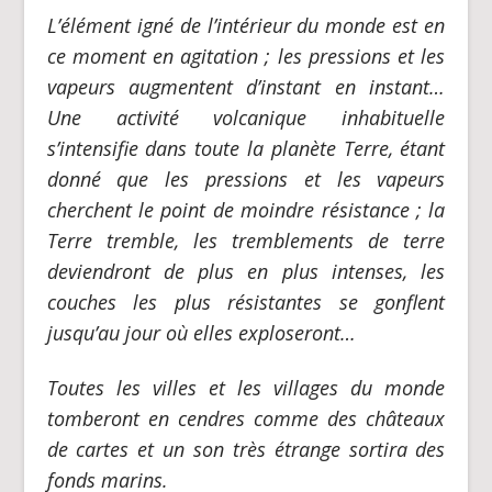
L’élément igné de l’intérieur du monde est en
ce moment en agitation ; les pressions et les
vapeurs augmentent d’instant en instant…
Une activité volcanique inhabituelle
s’intensifie dans toute la planète Terre, étant
donné que les pressions et les vapeurs
cherchent le point de moindre résistance ; la
Terre tremble, les tremblements de terre
deviendront de plus en plus intenses, les
couches les plus résistantes se gonflent
jusqu’au jour où elles exploseront…
Toutes les villes et les villages du monde
tomberont en cendres comme des châteaux
de cartes et un son très étrange sortira des
fonds marins.