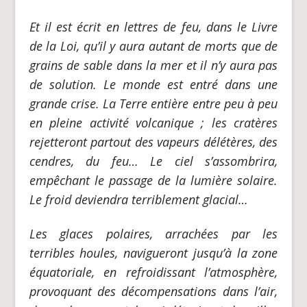
Et il est écrit en lettres de feu, dans le Livre
de la Loi, qu’il y aura autant de morts que de
grains de sable dans la mer et il n’y aura pas
de solution. Le monde est entré dans une
grande crise. La Terre entière entre peu à peu
en pleine activité volcanique ; les cratères
rejetteront partout des vapeurs délétères, des
cendres, du feu… Le ciel s’assombrira,
empêchant le passage de la lumière solaire.
Le froid deviendra terriblement glacial…
Les glaces polaires, arrachées par les
terribles houles, navigueront jusqu’à la zone
équatoriale, en refroidissant l’atmosphère,
provoquant des décompensations dans l’air,