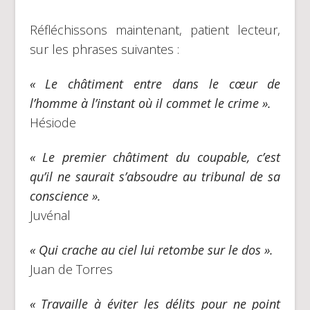
Réfléchissons maintenant, patient lecteur,
sur les phrases suivantes :
« Le châtiment entre dans le cœur de
l’homme à l’instant où il commet le crime ».
Hésiode
« Le premier châtiment du coupable, c’est
qu’il ne saurait s’absoudre au tribunal de sa
conscience ».
Juvénal
« Qui crache au ciel lui retombe sur le dos ».
Juan de Torres
« Travaille à éviter les délits pour ne point