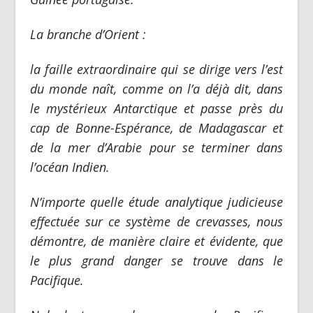
La branche d’Orient :
la faille extraordinaire qui se dirige vers l’est
du monde naît, comme on l’a déjà dit, dans
le mystérieux Antarctique et passe près du
cap de Bonne-Espérance, de Madagascar et
de la mer d’Arabie pour se terminer dans
l’océan Indien.
N’importe quelle étude analytique judicieuse
effectuée sur ce système de crevasses, nous
démontre, de manière claire et évidente, que
le plus grand danger se trouve dans le
Pacifique.