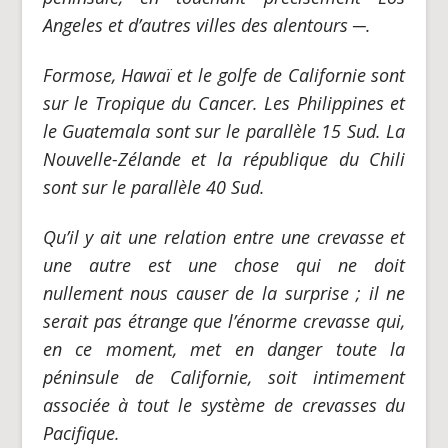
Angeles et d’autres villes des alentours
─
.
Formose, Hawaï et le golfe de Californie sont
sur le Tropique du Cancer. Les Philippines et
le Guatemala sont sur le parallèle 15 Sud. La
Nouvelle-Zélande et la république du Chili
sont sur le parallèle 40 Sud.
Qu’il y ait une relation entre une crevasse et
une autre est une chose qui ne doit
nullement nous causer de la surprise ; il ne
serait pas étrange que l’énorme crevasse qui,
en ce moment, met en danger toute la
péninsule de Californie, soit intimement
associée à tout le système de crevasses du
Pacifique.