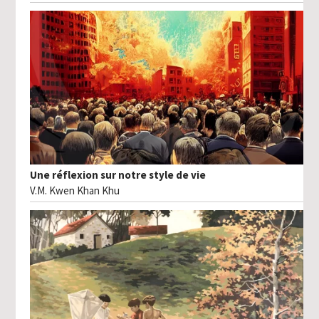
Une réflexion sur notre style de vie
V.M. Kwen Khan Khu