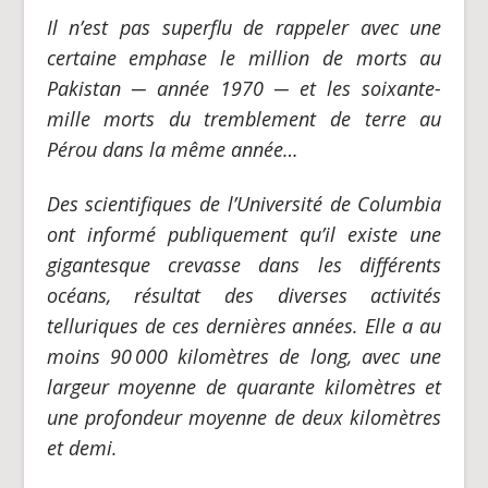
Il n’est pas superflu de rappeler avec une
certaine emphase le million de morts au
Pakistan
─
année 1970
─
et les soixante-
mille morts du tremblement de terre au
Pérou dans la même année…
Des scientifiques de l’Université de Columbia
ont informé publiquement qu’il existe une
gigantesque crevasse dans les différents
océans, résultat des diverses activités
telluriques de ces dernières années. Elle a au
moins 90
000 kilomètres de long, avec une
largeur moyenne de quarante kilomètres et
une profondeur moyenne de deux kilomètres
et demi.