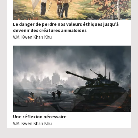
Le danger de perdre nos valeurs éthiques jusqu’à
devenir des créatures animaloïdes
V.M. Kwen Khan Khu
Une réflexion nécessaire
V.M. Kwen Khan Khu