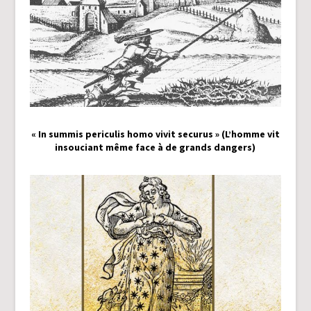
« In summis periculis homo vivit securus » (L’homme vit
insouciant même face à de grands dangers)