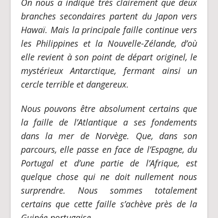
On nous a indiqué très clairement que deux
branches secondaires partent du Japon vers
Hawaï. Mais la principale faille continue vers
les Philippines et la Nouvelle-Zélande, d’où
elle revient à son point de départ originel, le
mystérieux Antarctique, fermant ainsi un
cercle terrible et dangereux.
Nous pouvons être absolument certains que
la faille de l’Atlantique a ses fondements
dans la mer de Norvège. Que, dans son
parcours, elle passe en face de l’Espagne, du
Portugal et d’une partie de l’Afrique, est
quelque chose qui ne doit nullement nous
surprendre. Nous sommes totalement
certains que cette faille s’achève près de la
Guinée portugaise.