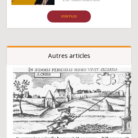
VOIR PLUS
Autres articles