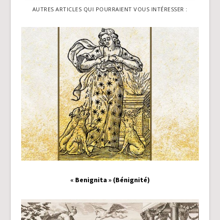
AUTRES ARTICLES QUI POURRAIENT VOUS INTÉRESSER :
« Benignita » (Bénignité)