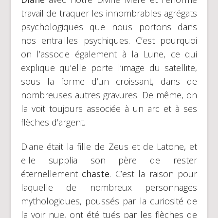
travail de traquer les innombrables agrégats
psychologiques que nous portons dans
nos entrailles psychiques. C’est pourquoi
on l’associe également à la Lune, ce qui
explique qu’elle porte l’image du satellite,
sous la forme d’un croissant, dans de
nombreuses autres gravures. De même, on
la voit toujours associée à un arc et à ses
flèches d’argent.
Diane était la fille de Zeus et de Latone, et
elle supplia son père de rester
éternellement
chaste
. C’est la raison pour
laquelle de nombreux personnages
mythologiques, poussés par la curiosité de
la voir nue, ont été tués par les flèches de