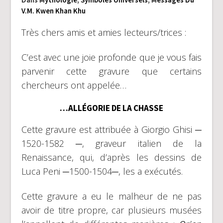
V.M. Kwen Khan Khu
Très chers amis et amies lecteurs/trices :
C’est avec une joie profonde que je vous fais
parvenir cette gravure que certains
chercheurs ont appelée…
…ALLÉGORIE DE LA CHASSE
Cette gravure est attribuée à Giorgio Ghisi ─
1520-1582 ─, graveur italien de la
Renaissance, qui, d’après les dessins de
Luca Peni ─1500-1504─, les a exécutés.
Cette gravure a eu le malheur de ne pas
avoir de titre propre, car plusieurs musées