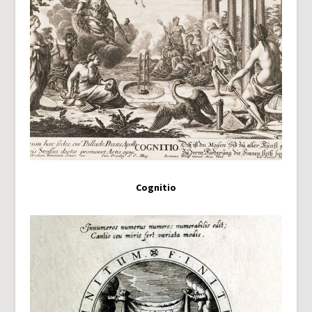
Cognitio