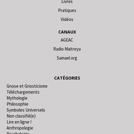
Livres
Pratiques
Vidéos
CANAUX
AGEAC
Radio Maitreya
Samael.org
CATÉGORIES
Gnose et Gnosticisme
Téléchargements
Mythologie
Philosophie
Symboles Universels
Non classifié(e)
Lire en ligne !
Anthropologie
Psychologie