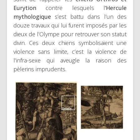
Eurytion
contre lesquels l
‘Hercule
mythologique
s’est battu dans l’un des
douze travaux qui lui furent imposés par les
dieux de l’Olympe pour retrouver son statut
divin. Ces deux chiens symbolisaient une
violence sans limite, c’est la violence de
l’infra-sexe qui aveugle la raison des
pèlerins imprudents.