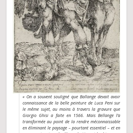
« On a souvent souligné que Ballange devait avoir
connaissance de la belle peinture de Luca Peni sur
le même sujet, au moins à travers la gravure que
Giorgio Ghisi a faite en 1566. Mais Bellange l’a
transformée au point de la rendre méconnaissable
en éliminant le paysage – pourtant essentiel – et en