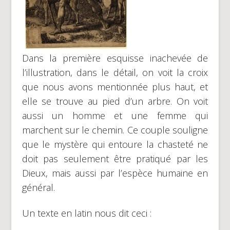
Dans la première esquisse inachevée de
l’illustration, dans le détail, on voit la croix
que nous avons mentionnée plus haut, et
elle se trouve au pied d’un arbre. On voit
aussi un homme et une femme qui
marchent sur le chemin. Ce couple souligne
que le mystère qui entoure la chasteté ne
doit pas seulement être pratiqué par les
Dieux, mais aussi par l’espèce humaine en
général.
Un texte en latin nous dit ceci :