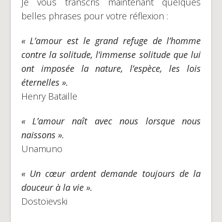
Je vous transcris maintenant quelques
belles phrases pour votre réflexion :
« L’amour est le grand refuge de l’homme
contre la solitude, l’immense solitude que lui
ont imposée la nature, l’espèce, les lois
éternelles ».
Henry Bataille
« L’amour naît avec nous lorsque nous
naissons ».
Unamuno
« Un cœur ardent demande toujours de la
douceur à la vie ».
Dostoïevski