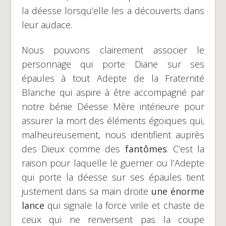
la déesse lorsqu’elle les a découverts dans
leur audace.
Nous pouvons clairement associer le
personnage qui porte Diane sur ses
épaules à tout Adepte de la Fraternité
Blanche qui aspire à être accompagné par
notre bénie Déesse Mère intérieure pour
assurer la mort des éléments égoïques qui,
malheureusement, nous identifient auprès
des Dieux comme des
fantômes
. C’est la
raison pour laquelle le guerrier ou l’Adepte
qui porte la déesse sur ses épaules tient
justement dans sa main droite
une énorme
lance
qui signale la force virile et chaste de
ceux qui ne renversent pas la coupe