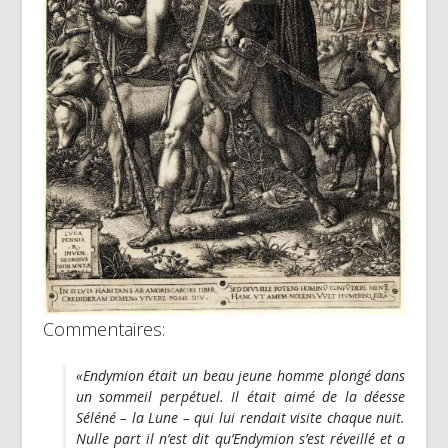
Commentaires:
«Endymion était un beau jeune homme plongé dans
un sommeil perpétuel. Il était aimé de la déesse
Séléné – la Lune – qui lui rendait visite chaque nuit.
Nulle part il n’est dit qu’Endymion s’est réveillé et a