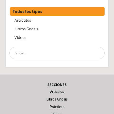
Todos los tipos
Artículos
Libros Gnosis
Videos
SECCIONES
Artículos
Libros Gnosis
Prácticas