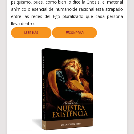
psiquismo, pues, como bien lo dice la Gnosis, el material
anímico o esencial del humanoide racional está atrapado
entre las redes del Ego pluralizado que cada persona
lleva dentro.
LEER MÁS
COMPRAR