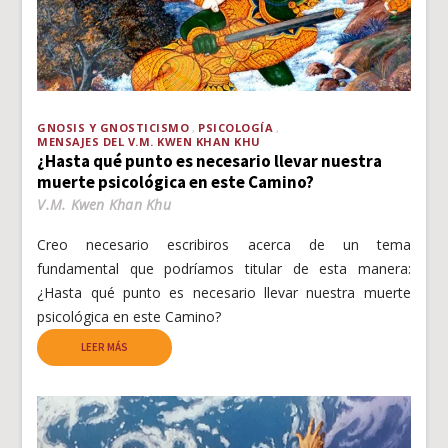
GNOSIS Y GNOSTICISMO
PSICOLOGÍA
MENSAJES DEL V.M. KWEN KHAN KHU
¿Hasta qué punto es necesario llevar nuestra
muerte psicológica en este Camino?
V.M. Kwen Khan Khu
Creo necesario escribiros acerca de un tema
fundamental que podríamos titular de esta manera:
¿Hasta qué punto es necesario llevar nuestra muerte
psicológica en este Camino?
LEER MÁS