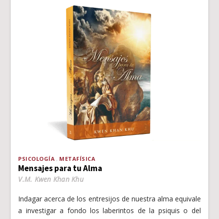
PSICOLOGÍA
METAFÍSICA
Mensajes para tu Alma
V.M. Kwen Khan Khu
Indagar acerca de los entresijos de nuestra alma equivale
a investigar a fondo los laberintos de la psiquis o del