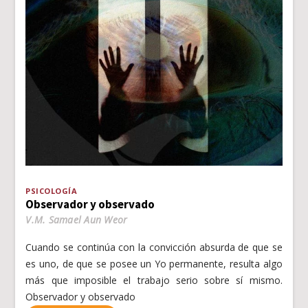
PSICOLOGÍA
Observador y observado
V.M. Samael Aun Weor
Cuando se continúa con la convicción absurda de que se
es uno, de que se posee un Yo permanente, resulta algo
más que imposible el trabajo serio sobre sí mismo.
Observador y observado