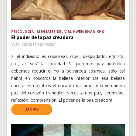
PSICOLOGÍA
MENSAJES DEL V.M. KWEN KHAN KHU
El poder de la paz creadora
V.M. Samael Aun Weor
Si el individuo es codicioso, cruel, despiadado, egoísta,
etc., así será la sociedad. Si queremos paz auténtica
debemos reducir el Yo a polvareda cósmica, solo así
habrá en nosotros la belleza interior. De esa belleza
nacerá en nosotros el encanto del amor y la verdadera
paz del corazón tranquilo. Necesitamos paz, serenidad,
reflexión, comprensión. El poder de la paz creadora
LEER MÁS