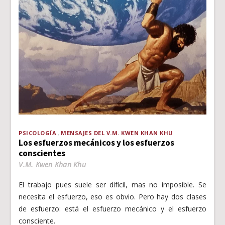
PSICOLOGÍA
MENSAJES DEL V.M. KWEN KHAN KHU
Los esfuerzos mecánicos y los esfuerzos
conscientes
V.M. Kwen Khan Khu
El trabajo pues suele ser difícil, mas no imposible. Se
necesita el esfuerzo, eso es obvio. Pero hay dos clases
de esfuerzo: está el esfuerzo mecánico y el esfuerzo
consciente.