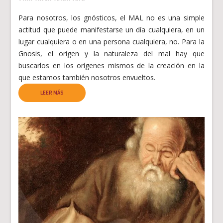
Para nosotros, los gnósticos, el MAL no es una simple
actitud que puede manifestarse un día cualquiera, en un
lugar cualquiera o en una persona cualquiera, no. Para la
Gnosis, el origen y la naturaleza del mal hay que
buscarlos en los orígenes mismos de la creación en la
que estamos también nosotros envueltos.
LEER MÁS