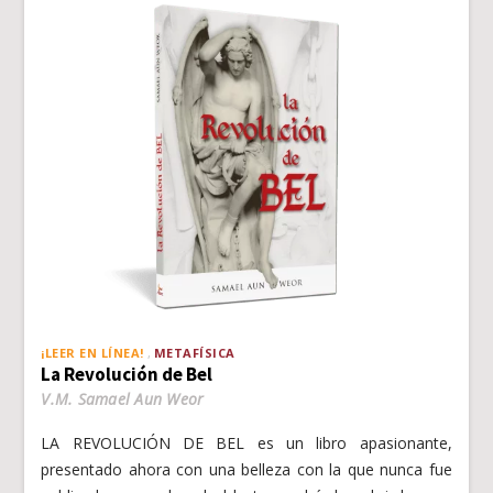
¡LEER EN LÍNEA!
METAFÍSICA
La Revolución de Bel
V.M. Samael Aun Weor
LA REVOLUCIÓN DE BEL es un libro apasionante,
presentado ahora con una belleza con la que nunca fue