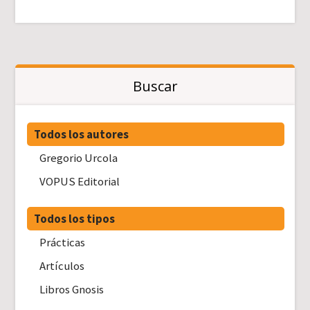
Buscar
Todos los autores
Gregorio Urcola
VOPUS Editorial
Todos los tipos
Prácticas
Artículos
Libros Gnosis