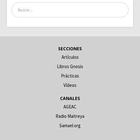
SECCIONES
Artículos
Libros Gnosis
Prácticas
Vídeos
CANALES
AGEAC
Radio Maitreya
Samael.org