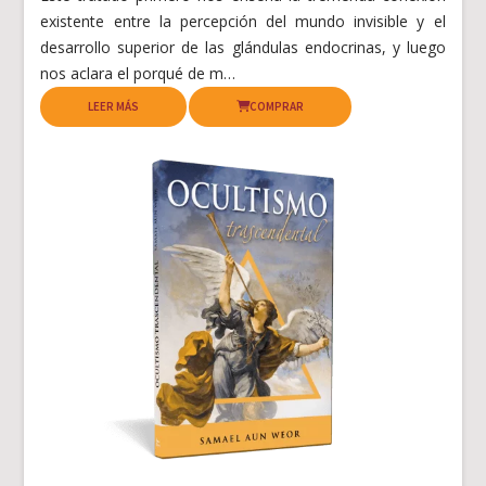
existente entre la percepción del mundo invisible y el
desarrollo superior de las glándulas endocrinas, y luego
nos aclara el porqué de m…
LEER MÁS
COMPRAR