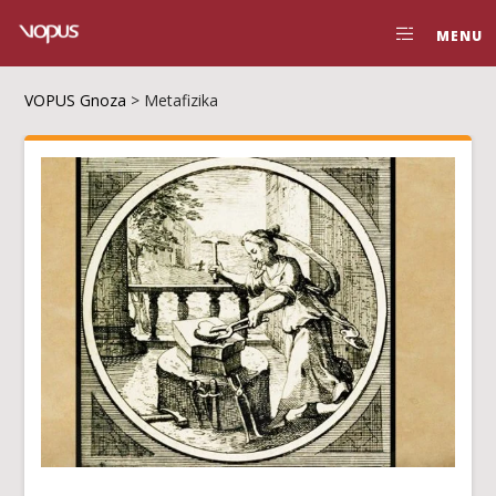
MENU
VOPUS Gnoza
>
Metafizika