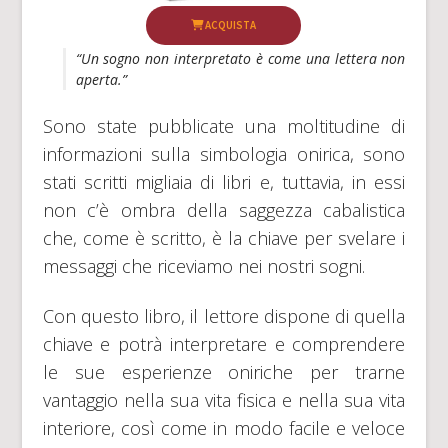
ACQUISTA
“Un sogno non interpretato è come una lettera non
aperta.”
Sono state pubblicate una moltitudine di
informazioni sulla simbologia onirica, sono
stati scritti migliaia di libri e, tuttavia, in essi
non c’è ombra della saggezza cabalistica
che, come è scritto, è la chiave per svelare i
messaggi che riceviamo nei nostri sogni.
Con questo libro, il lettore dispone di quella
chiave e potrà interpretare e comprendere
le sue esperienze oniriche per trarne
vantaggio nella sua vita fisica e nella sua vita
interiore, così come in modo facile e veloce