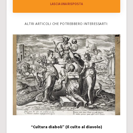
LASCIA UNA RISPOSTA
ALTRI ARTICOLI CHE POTREBBERO INTERESSARTI:
“Cultura diaboli” (Il culto al diavolo)