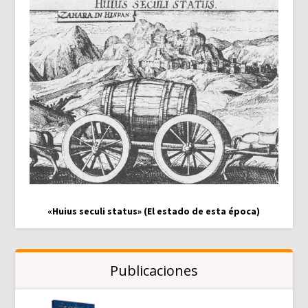
«Huius seculi status» (El estado de esta época)
Publicaciones