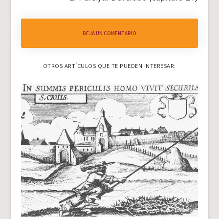
DEJA UN COMENTARIO
OTROS ARTÍCULOS QUE TE PUEDEN INTERESAR: