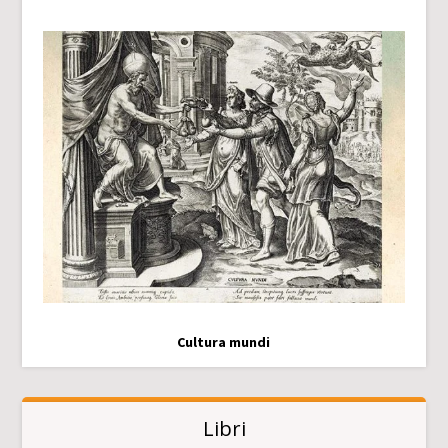
Cultura mundi
Libri