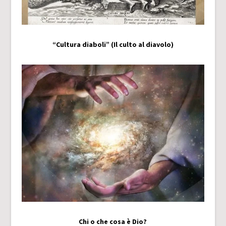
“Cultura diaboli” (Il culto al diavolo)
Chi o che cosa è Dio?