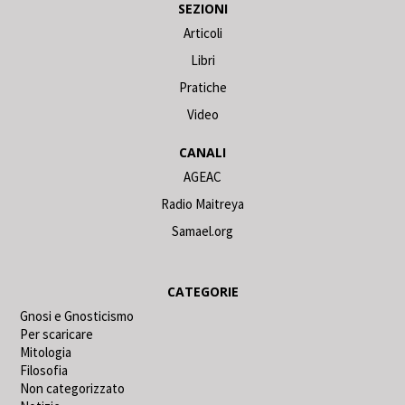
SEZIONI
Articoli
Libri
Pratiche
Video
CANALI
AGEAC
Radio Maitreya
Samael.org
CATEGORIE
Gnosi e Gnosticismo
Per scaricare
Mitologia
Filosofia
Non categorizzato