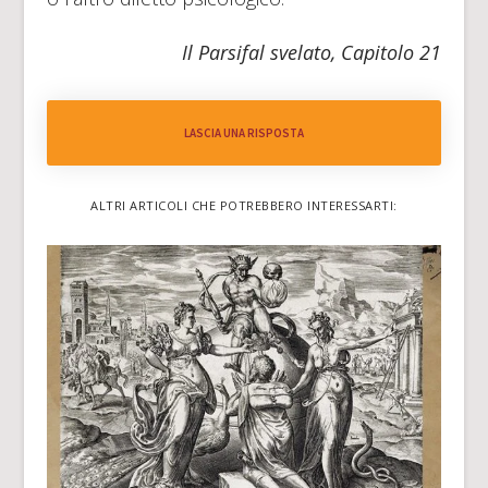
Il Parsifal svelato, Capitolo 21
LASCIA UNA RISPOSTA
ALTRI ARTICOLI CHE POTREBBERO INTERESSARTI: