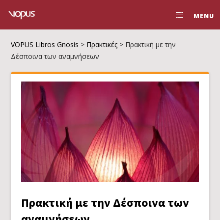
MENU
VOPUS Libros Gnosis
>
Πρακτικές
>
Πρακτική με την
Δέσποινα των αναμνήσεων
Πρακτική με την Δέσποινα των
αναμνήσεων