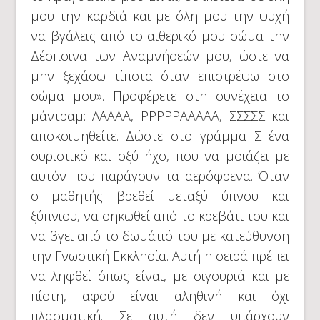
μου την καρδιά και με όλη μου την ψυχή
να βγάλεις από το αιθερικό μου σώμα την
Δέσποινα των Αναμνήσεών μου, ώστε να
μην ξεχάσω τίποτα όταν επιστρέψω στο
σώμα μου». Προφέρετε στη συνέχεια το
μάντραμ: ΛΑΑΑΑ, ΡΡΡΡΡΑΑΑΑΑ, ΣΣΣΣΣ και
αποκοιμηθείτε. Δώστε στο γράμμα Σ ένα
συριστικό και οξύ ήχο, που να μοιάζει με
αυτόν που παράγουν τα αερόφρενα. Όταν
ο μαθητής βρεθεί μεταξύ ύπνου και
ξύπνιου, να σηκωθεί από το κρεβάτι του και
να βγει από το δωμάτιό του με κατεύθυνση
την Γνωστική Εκκλησία. Αυτή η σειρά πρέπει
να ληφθεί όπως είναι, με σιγουριά και με
πίστη, αφού είναι αληθινή και όχι
πλασματική. Σε αυτή δεν υπάρχουν