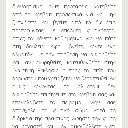
διανοητισμοί ούτε προτάσεις. Κατεβείτε
από το κρεβάτι προσεκτικά για να μην
ξυπνήσετε και βγείτε από το δωμάτιο
περπατώντας με απόλυτη φυσικότητα,
όπως το κάνετε καθημερινά για να πάτε
στη δουλειά. Αφού βγείτε, κάντε ένα
αλματάκι με την πρόθεση να αιωρηθείτε
και, αν αιωρηθείτε, κατευθυνθείτε στην
Γνωστική Εκκλησία ή προς το σπίτι του
αρρώστου που χρειάζεται να θεραπευθεί. Αν
όμως κάνοντας το αλματάκι δεν
αιωρηθείτε, επιστρέψτε στο κρεβάτι σας και
επαναλάβετε το πείραμα. Μην σας
απασχολεί το φυσικό σώμα κατά τη
διάρκεια της πρακτικής. Αφήστε την φύση
να εργαστεί και μην αμφιβάλλετε γιατί