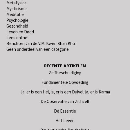
Metafysica
Mysticisme
Meditatie
Psychologie
Gezondheid
Leven en Dood
Lees online!
Berichten van de V.M. Kwen Khan Khu
Geen onderdeel van een categorie
RECENTE ARTIKELEN
Zelfbeschuldiging
Fundamentele Opvoeding
Ja, er is een Hel, ja, er is een Duivel, ja, er is Karma
De Observatie van Zichzelf
De Essentie
Het Leven