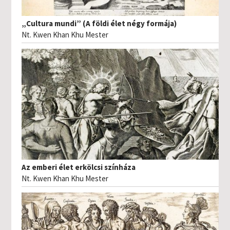
„Cultura mundi” (A földi élet négy formája)
Nt. Kwen Khan Khu Mester
Az emberi élet erkölcsi színháza
Nt. Kwen Khan Khu Mester