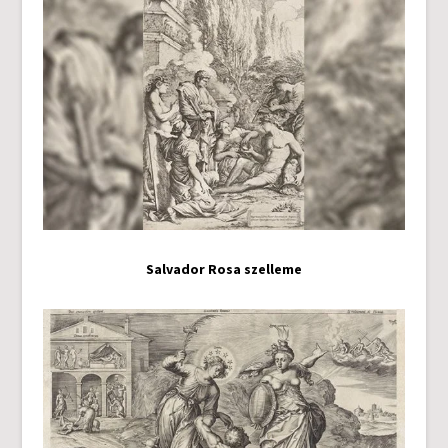
Salvador Rosa szelleme