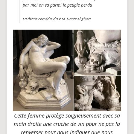
par moi on va parmi le peuple perdu
La divine comédie du V.M. Dante Alighieri
Cette femme protège soigneusement avec sa
main droite une cruche de vin pour ne pas la
renverser pour nous indiquer que nous