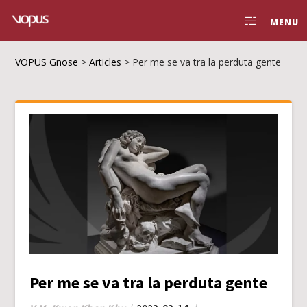
MENU
VOPUS Gnose
>
Articles
>
Per me se va tra la perduta gente
Per me se va tra la perduta gente