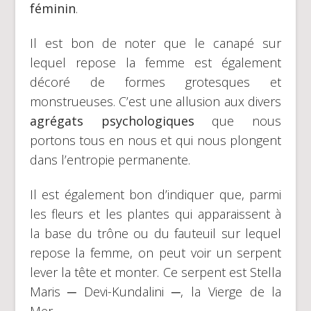
féminin
.
Il est bon de noter que le canapé sur
lequel repose la femme est également
décoré de formes grotesques et
monstrueuses. C’est une allusion aux divers
agrégats psychologiques
que nous
portons tous en nous et qui nous plongent
dans l’entropie permanente.
Il est également bon d’indiquer que, parmi
les fleurs et les plantes qui apparaissent à
la base du trône ou du fauteuil sur lequel
repose la femme, on peut voir un serpent
lever la tête et monter. Ce serpent est Stella
Maris ─ Devi-Kundalini ─, la Vierge de la
Mer…