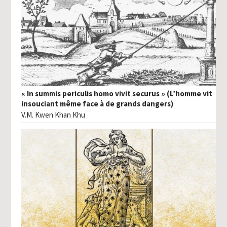
« In summis periculis homo vivit securus » (L’homme vit
insouciant même face à de grands dangers)
V.M. Kwen Khan Khu