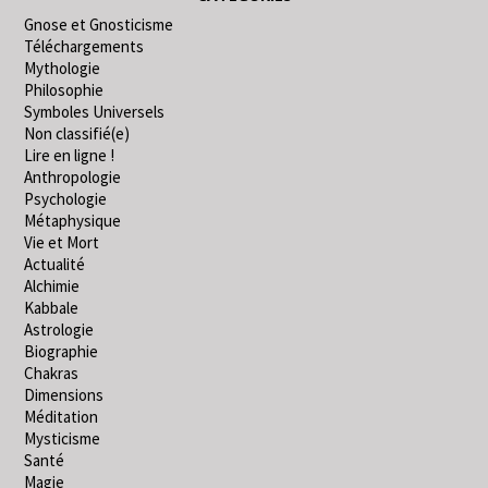
Gnose et Gnosticisme
Téléchargements
Mythologie
Philosophie
Symboles Universels
Non classifié(e)
Lire en ligne !
Anthropologie
Psychologie
Métaphysique
Vie et Mort
Actualité
Alchimie
Kabbale
Astrologie
Biographie
Chakras
Dimensions
Méditation
Mysticisme
Santé
Magie