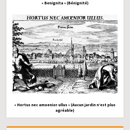
« Benignita » (Bénignité)
« Hortus nec amoenior ullus » (Aucun jardin n’est plus
agréable)