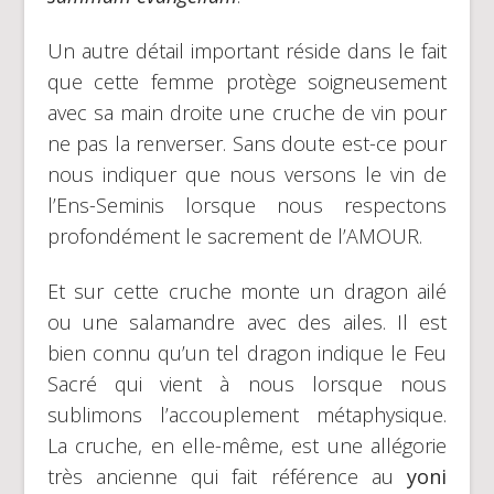
Un autre détail important réside dans le fait
que cette femme protège soigneusement
avec sa main droite une cruche de vin pour
ne pas la renverser. Sans doute est-ce pour
nous indiquer que nous versons le vin de
l’Ens-Seminis lorsque nous respectons
profondément le sacrement de l’AMOUR.
Et sur cette cruche monte un dragon ailé
ou une salamandre avec des ailes. Il est
bien connu qu’un tel dragon indique le Feu
Sacré qui vient à nous lorsque nous
sublimons l’accouplement métaphysique.
La cruche, en elle-même, est une allégorie
très ancienne qui fait référence au
yoni