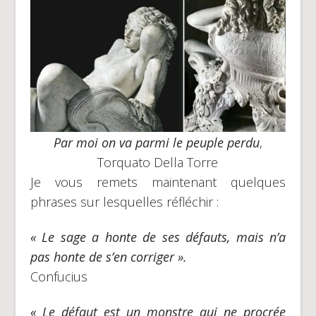
Par moi on va parmi le peuple perdu
,
Torquato Della Torre
Je vous remets maintenant quelques
phrases sur lesquelles réfléchir :
« Le sage a honte de ses défauts, mais n’a
pas honte de s’en corriger ».
Confucius
« Le défaut est un monstre qui ne procrée