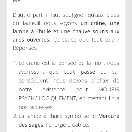
D’autre part, il faut souligner qu’aux pieds
du fauteuil nous voyons
un crâne, une
lampe à l’huile et une chauve souris aux
ailes ouvertes.
Qu’est-ce que tout cela ?
Réponses :
Le crâne est la pensée de la mort nous
avertissant que
tout passe
et, par
conséquent, nous devons profiter de
notre existence pour MOURIR
PSYCHOLOGIQUEMENT, en mettant fin à
nos faiblesses.
La lampe à l’huile symbolise le
Mercure
des sages
, l’énergie créatrice.