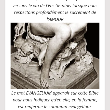
versons le vin de l’Ens-Seminis lorsque nous
respectons profondément le sacrement de
l’AMOUR
Le mot
EVANGELIUM
apparaît sur cette Bible
pour nous indiquer qu’en elle, en la femme,
est renfermé le
summum evangelium
.