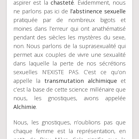
aspirer est la
chasteté
. Évidemment, nous
ne parlons pas ici de
l’abstinence sexuelle
pratiquée par de nombreux bigots et
moines dans l’erreur qui ont anathématisé
pendant des siècles les mystères du sexe,
non. Nous parlons de la suprasexualité qui
permet aux couples de vivre une sexualité
dans laquelle la perte de nos sécrétions
sexuelles N’EXISTE PAS. C’est ce qu’on
appelle la
transmutation alchimique
et
c’est la base de cette science millénaire que
nous, les gnostiques, avons appelée
Alchimie
.
Nous, les gnostiques, n’oublions pas que
chaque femme est la représentation, en