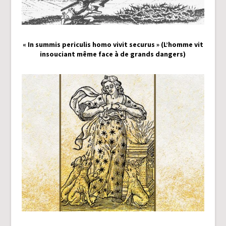
« In summis periculis homo vivit securus » (L’homme vit
insouciant même face à de grands dangers)