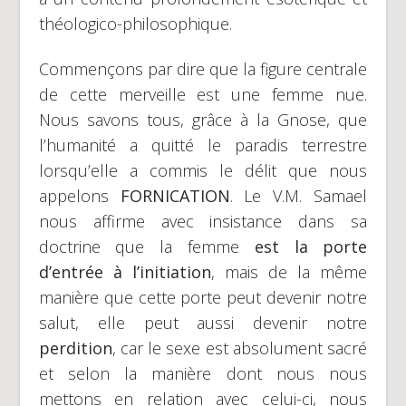
théologico-philosophique.
Commençons par dire que la figure centrale
de cette merveille est une femme nue.
Nous savons tous, grâce à la Gnose, que
l’humanité a quitté le paradis terrestre
lorsqu’elle a commis le délit que nous
appelons
FORNICATION
. Le V.M. Samael
nous affirme avec insistance dans sa
doctrine que la femme
est la porte
d’entrée à l’initiation
, mais de la même
manière que cette porte peut devenir notre
salut, elle peut aussi devenir notre
perdition
, car le sexe est absolument sacré
et selon la manière dont nous nous
mettons en relation avec celui-ci, nous