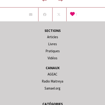
1
SECTIONS
Articles
Livres
Pratiques
Vidéos
CANAUX
AGEAC
Radio Maitreya
Samael.org
CATÉGORIES