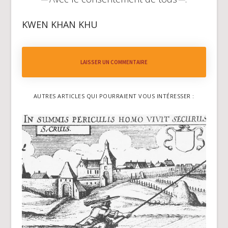
KWEN KHAN KHU
LAISSER UN COMMENTAIRE
AUTRES ARTICLES QUI POURRAIENT VOUS INTÉRESSER :