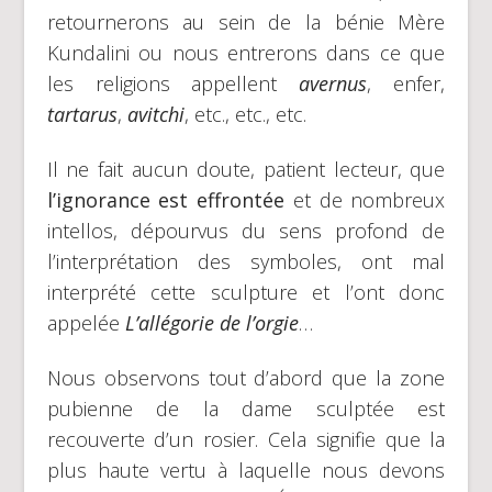
retournerons au sein de la bénie Mère
Kundalini ou nous entrerons dans ce que
les religions appellent
avernus
, enfer,
tartarus
,
avitchi
, etc., etc., etc.
Il ne fait aucun doute, patient lecteur, que
l’ignorance est effrontée
et de nombreux
intellos, dépourvus du sens profond de
l’interprétation des symboles, ont mal
interprété cette sculpture et l’ont donc
appelée
L’allégorie de l’orgie
…
Nous observons tout d’abord que la zone
pubienne de la dame sculptée est
recouverte d’un rosier. Cela signifie que la
plus haute vertu à laquelle nous devons