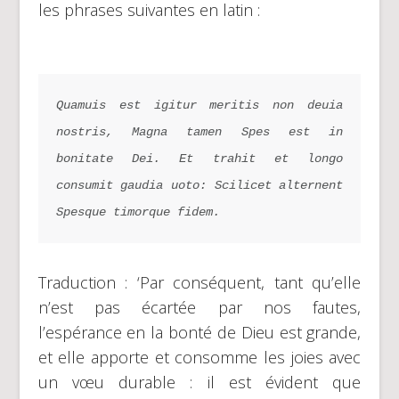
les phrases suivantes en latin :
Quamuis est igitur meritis non deuia 
nostris, Magna tamen Spes est in 
bonitate Dei. Et trahit et longo 
consumit gaudia uoto: Scilicet alternent 
Spesque timorque fidem.
Traduction : ‘Par conséquent, tant qu’elle
n’est pas écartée par nos fautes,
l’espérance en la bonté de Dieu est grande,
et elle apporte et consomme les joies avec
un vœu durable : il est évident que