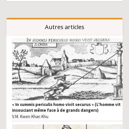
Autres articles
« In summis periculis homo vivit securus » (L’homme vit
insouciant même face à de grands dangers)
V.M. Kwen Khan Khu