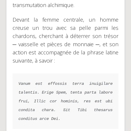
transmutation alchimique.
Devant la femme centrale, un homme
creuse un trou avec sa pelle parmi les
chardons, cherchant à déterrer son trésor
─ vaisselle et pièces de monnaie ─, et son
action est accompagnée de la phrase latine
suivante, à savoir :
Vanum est effossis terra inuigilare 
talentis. Erige Spem, tenta parta labore 
frui, Illic cor hominis, res est ubi 
condita chara. Sit Tibi thesarus 
conditus arce Dei.