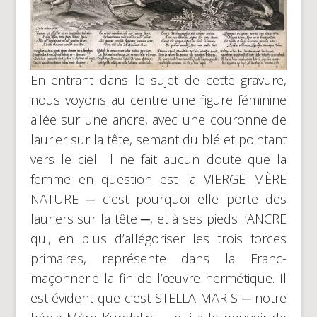
En entrant dans le sujet de cette gravure,
nous voyons au centre une figure féminine
ailée sur une ancre, avec une couronne de
laurier sur la tête, semant du blé et pointant
vers le ciel. Il ne fait aucun doute que la
femme en question est la VIERGE MÈRE
NATURE ─ c’est pourquoi elle porte des
lauriers sur la tête ─, et à ses pieds l’ANCRE
qui, en plus d’allégoriser les trois forces
primaires, représente dans la Franc-
maçonnerie la fin de l’œuvre hermétique. Il
est évident que c’est STELLA MARIS ─ notre