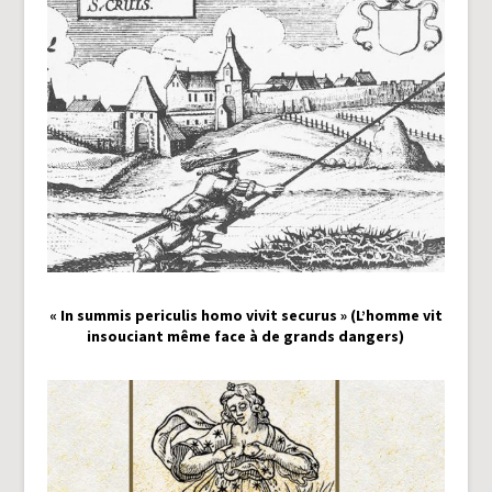
« In summis periculis homo vivit securus » (L’homme vit
insouciant même face à de grands dangers)