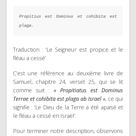
Propitius est Dominus et cohibita est 
plaga.
Traduction : ‘Le Seigneur est propice et le
fléau a cessé’.
C’est une référence au deuxième livre de
Samuel, chapitre 24, verset 25, qui se lit
comme suit :
« Propitiatus est Dominus
Terrae et cohibita est plaga ab Israel »
, ce qui
signifie : ‘Le Dieu de la Terre a été apaisé et
le fléau a cessé en Israël’.
Pour terminer notre description, observons