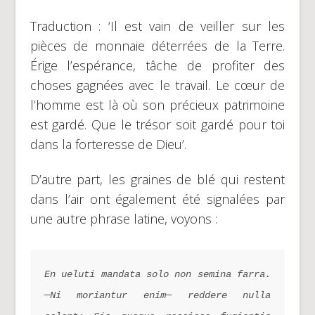
Traduction : ‘Il est vain de veiller sur les
pièces de monnaie déterrées de la Terre.
Érige l’espérance, tâche de profiter des
choses gagnées avec le travail. Le cœur de
l’homme est là où son précieux patrimoine
est gardé. Que le trésor soit gardé pour toi
dans la forteresse de Dieu’.
D’autre part, les graines de blé qui restent
dans l’air ont également été signalées par
une autre phrase latine, voyons :
En ueluti mandata solo non semina farra. 
─Ni moriantur enim─ reddere nulla 