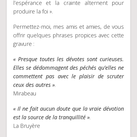
l’espérance et la crainte alternent pour
produire la foi ».
Permettez-moi, mes amis et amies, de vous
offrir quelques phrases propices avec cette
gravure :
« Presque toutes les dévotes sont curieuses.
Elles se dédommagent des péchés qu’elles ne
commettent pas avec le plaisir de scruter
ceux des autres »
.
Mirabeau
« Il ne fait aucun doute que la vraie dévotion
est la source de la tranquillité »
.
La Bruyère