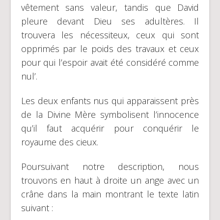
vêtement sans valeur, tandis que David
pleure devant Dieu ses adultères. Il
trouvera les nécessiteux, ceux qui sont
opprimés par le poids des travaux et ceux
pour qui l’espoir avait été considéré comme
nul’.
Les deux enfants nus qui apparaissent près
de la Divine Mère symbolisent l’innocence
qu’il faut acquérir pour conquérir le
royaume des cieux.
Poursuivant notre description, nous
trouvons en haut à droite un ange avec un
crâne dans la main montrant le texte latin
suivant :