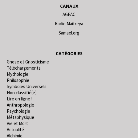
CANAUX
AGEAC
Radio Maitreya
Samael.org
CATÉGORIES
Gnose et Gnosticisme
Téléchargements
Mythologie
Philosophie
Symboles Universels
Non classifié(e)
Lire en ligne !
Anthropologie
Psychologie
Métaphysique
Vie et Mort
Actualité
Alchimie