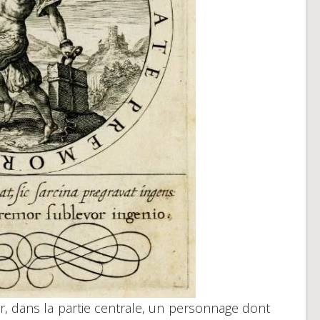
, dans la partie centrale, un personnage dont