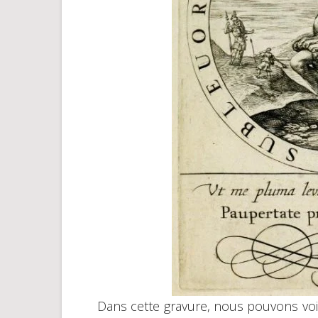
Dans cette gravure, nous pouvons voir