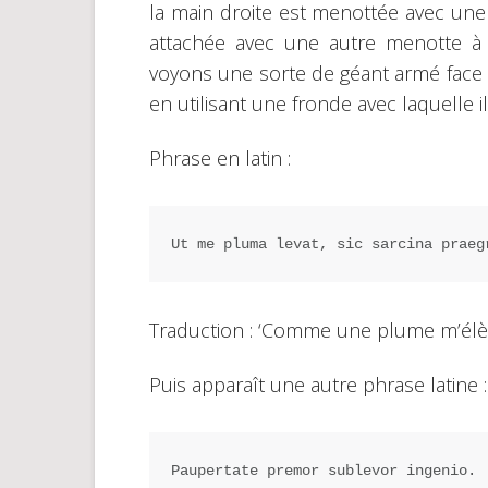
la main droite est menottée avec une
attachée avec une autre menotte à
voyons une sorte de géant armé face 
en utilisant une fronde avec laquelle 
Phrase en latin :
Ut me pluma levat, sic sarcina praeg
Traduction : ‘Comme une plume m’élè
Puis apparaît une autre phrase latine :
Paupertate premor sublevor ingenio.