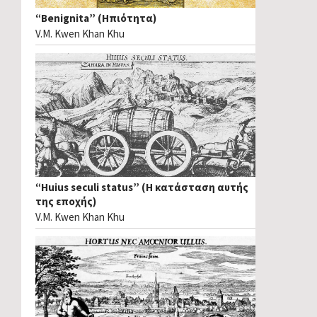
“Benignita” (Ηπιότητα)
V.M. Kwen Khan Khu
“Huius seculi status” (Η κατάσταση αυτής
της εποχής)
V.M. Kwen Khan Khu