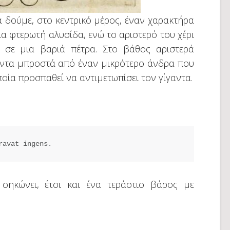
 δούμε, στο κεντρικό μέρος, έναν χαρακτήρα
μια φτερωτή αλυσίδα, ενώ το αριστερό του χέρι
 σε μια βαριά πέτρα. Στο βάθος αριστερά
αντα μπροστά από έναν μικρότερο άνδρα που
οία προσπαθεί να αντιμετωπίσει τον γίγαντα.
ravat ingens.
ηκώνει, έτσι και ένα τεράστιο βάρος με