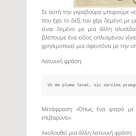
Σε αυτή την γκραβούρα μπορούμε να
που έχει το δεξί του χέρι δεμένο με 
είναι δεμένο με μια άλλη αλυσίδα
βλέπουμε ένα είδος οπλισμένου γίγ
χρησιμοποιεί μια σφεντόνα με την οπ
Λατινική φράση:
Ut me pluma levat, sic sarcina praeg
Μετάφραση: «Όπως ένα φτερό με σ
επιβαρύνει».
Ακολουθεί μια άλλη λατινική φράση: