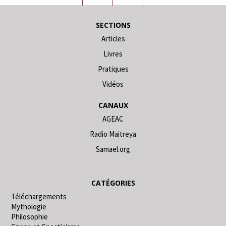
SECTIONS
Articles
Livres
Pratiques
Vidéos
CANAUX
AGEAC
Radio Maitreya
Samael.org
CATÉGORIES
Téléchargements
Mythologie
Philosophie