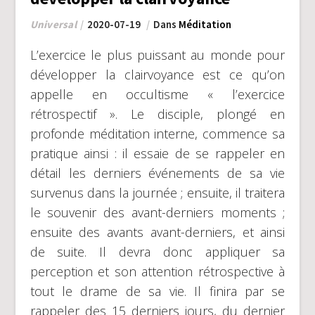
Universal
2020-07-19
Dans
Méditation
L’exercice le plus puissant au monde pour
développer la clairvoyance est ce qu’on
appelle en occultisme « l’exercice
rétrospectif ». Le disciple, plongé en
profonde méditation interne, commence sa
pratique ainsi : il essaie de se rappeler en
détail les derniers événements de sa vie
survenus dans la journée ; ensuite, il traitera
le souvenir des avant-derniers moments ;
ensuite des avants avant-derniers, et ainsi
de suite. Il devra donc appliquer sa
perception et son attention rétrospective à
tout le drame de sa vie. Il finira par se
rappeler des 15 derniers jours, du dernier