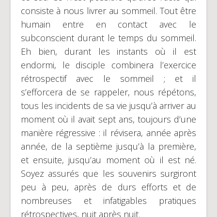
consiste à nous livrer au sommeil. Tout être
humain entre en contact avec le
subconscient durant le temps du sommeil.
Eh bien, durant les instants où il est
endormi, le disciple combinera l’exercice
rétrospectif avec le sommeil ; et il
s’efforcera de se rappeler, nous répétons,
tous les incidents de sa vie jusqu’à arriver au
moment où il avait sept ans, toujours d’une
manière régressive : il révisera, année après
année, de la septième jusqu’à la première,
et ensuite, jusqu’au moment où il est né.
Soyez assurés que les souvenirs surgiront
peu à peu, après de durs efforts et de
nombreuses et infatigables pratiques
rétrospectives, nuit après nuit.