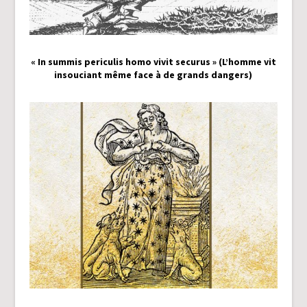
« In summis periculis homo vivit securus » (L’homme vit
insouciant même face à de grands dangers)