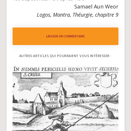
Samael Aun Weor
Logos, Mantra, Théurgie, chapitre 9
LAISSER UN COMMENTAIRE
AUTRES ARTICLES QUI POURRAIENT VOUS INTÉRESSER :