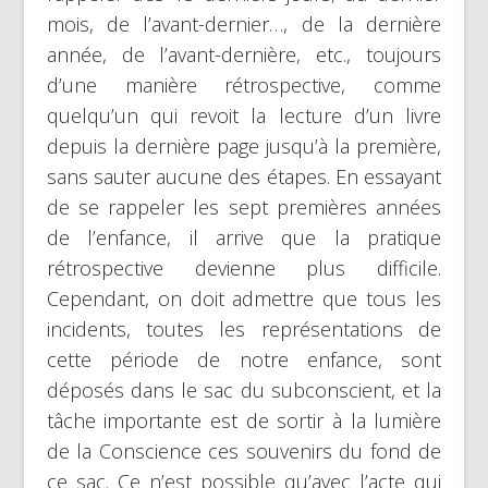
mois, de l’avant-dernier…, de la dernière
année, de l’avant-dernière, etc., toujours
d’une manière rétrospective, comme
quelqu’un qui revoit la lecture d’un livre
depuis la dernière page jusqu’à la première,
sans sauter aucune des étapes. En essayant
de se rappeler les sept premières années
de l’enfance, il arrive que la pratique
rétrospective devienne plus difficile.
Cependant, on doit admettre que tous les
incidents, toutes les représentations de
cette période de notre enfance, sont
déposés dans le sac du subconscient, et la
tâche importante est de sortir à la lumière
de la Conscience ces souvenirs du fond de
ce sac. Ce n’est possible qu’avec l’acte qui