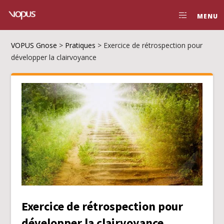
MENU
VOPUS Gnose
>
Pratiques
>
Exercice de rétrospection pour
développer la clairvoyance
Exercice de rétrospection pour
développer la clairvoyance