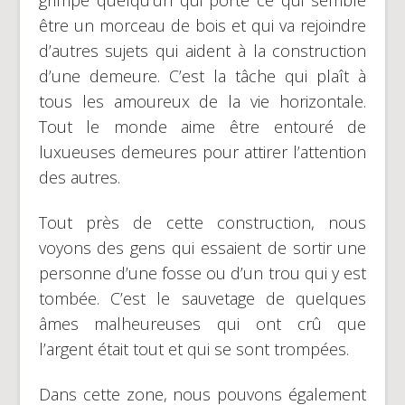
être un morceau de bois et qui va rejoindre
d’autres sujets qui aident à la construction
d’une demeure. C’est la tâche qui plaît à
tous les amoureux de la vie horizontale.
Tout le monde aime être entouré de
luxueuses demeures pour attirer l’attention
des autres.
Tout près de cette construction, nous
voyons des gens qui essaient de sortir une
personne d’une fosse ou d’un trou qui y est
tombée. C’est le sauvetage de quelques
âmes malheureuses qui ont crû que
l’argent était tout et qui se sont trompées.
Dans cette zone, nous pouvons également