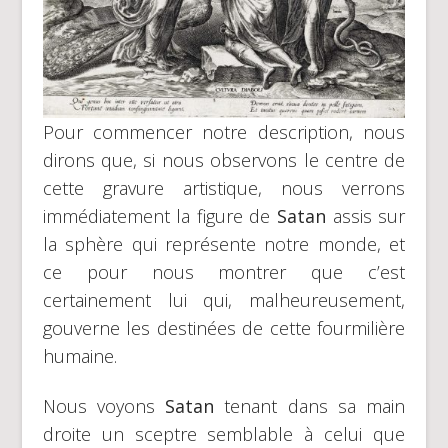
Pour commencer notre description, nous
dirons que, si nous observons le centre de
cette gravure artistique, nous verrons
immédiatement la figure de
Satan
assis sur
la sphère qui représente notre monde, et
ce pour nous montrer que c’est
certainement lui qui, malheureusement,
gouverne les destinées de cette fourmilière
humaine.
Nous voyons
Satan
tenant dans sa main
droite un sceptre semblable à celui que