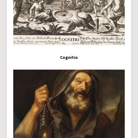
Cognitio