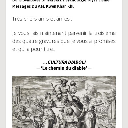
Messages Du V.M. Kwen Khan Khu
Très chers amis et amies :
Je vous fais maintenant parvenir la troisième
des quatre gravures que je vous ai promises
et qui a pour titre…
…
CULTURA DIABOLI
─ ‘Le chemin du diable’ ─