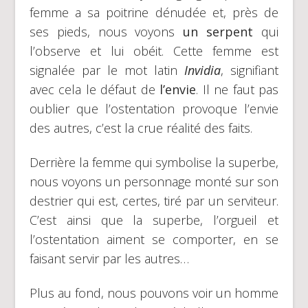
femme a sa poitrine dénudée et, près de
ses pieds, nous voyons
un serpent
qui
l’observe et lui obéit. Cette femme est
signalée par le mot latin
Invidia
, signifiant
avec cela le défaut de
l’envie
. Il ne faut pas
oublier que l’ostentation provoque l’envie
des autres, c’est la crue réalité des faits.
Derrière la femme qui symbolise la superbe,
nous voyons un personnage monté sur son
destrier qui est, certes, tiré par un serviteur.
C’est ainsi que la superbe, l’orgueil et
l’ostentation aiment se comporter, en se
faisant servir par les autres…
Plus au fond, nous pouvons voir un homme