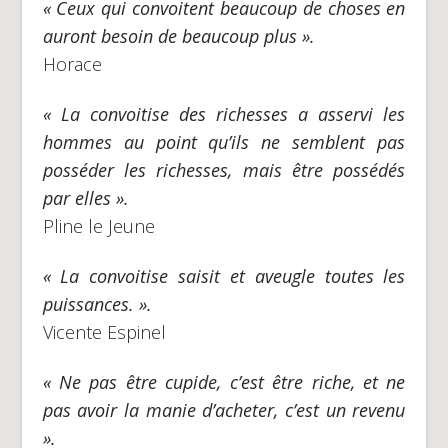
« Ceux qui convoitent beaucoup de choses en
auront besoin de beaucoup plus ».
Horace
« La convoitise des richesses a asservi les
hommes au point qu’ils ne semblent pas
posséder les richesses, mais être possédés
par elles ».
Pline le Jeune
« La convoitise saisit et aveugle toutes les
puissances. ».
Vicente Espinel
« Ne pas être cupide, c’est être riche, et ne
pas avoir la manie d’acheter, c’est un revenu
».