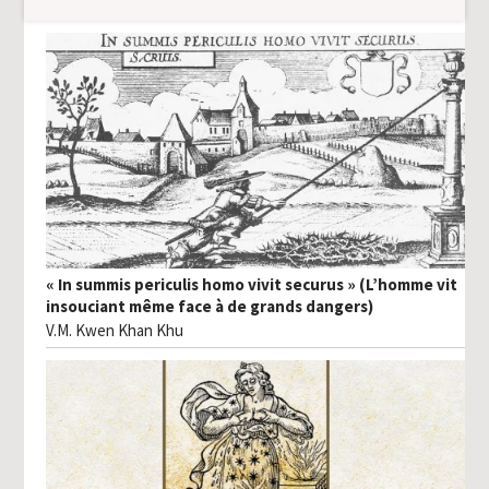
« In summis periculis homo vivit securus » (L’homme vit
insouciant même face à de grands dangers)
V.M. Kwen Khan Khu