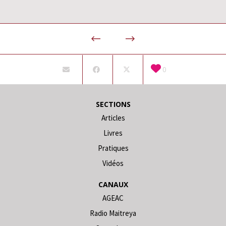
0
SECTIONS
Articles
Livres
Pratiques
Vidéos
CANAUX
AGEAC
Radio Maitreya