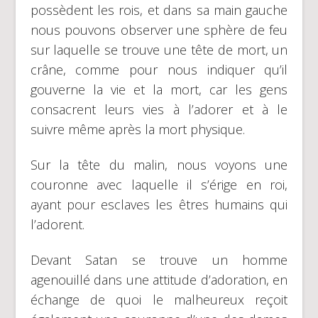
possèdent les rois, et dans sa main gauche
nous pouvons observer une sphère de feu
sur laquelle se trouve une tête de mort, un
crâne, comme pour nous indiquer qu’il
gouverne la vie et la mort, car les gens
consacrent leurs vies à l’adorer et à le
suivre même après la mort physique.
Sur la tête du malin, nous voyons une
couronne avec laquelle il s’érige en roi,
ayant pour esclaves les êtres humains qui
l’adorent.
Devant Satan se trouve un homme
agenouillé dans une attitude d’adoration, en
échange de quoi le malheureux reçoit