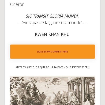
Cicéron
SIC TRANSIT GLORIA MUNDI.
─ ‘Ainsi passe la gloire du monde’ ─.
KWEN KHAN KHU
LAISSER UN COMMENTAIRE
AUTRES ARTICLES QUI POURRAIENT VOUS INTÉRESSER :