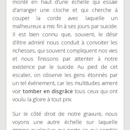
monté en haut d’une échelle qui essaie
d’arranger une cloche et qui cherche à
couper la corde avec laquelle un
malheureux a mis fin à ses jours par suicide.
Il est bien connu que, souvent, le désir
d’être admiré nous conduit à convoiter les
richesses, qui souvent compliquent nos vies
et nous finissons par attenter à notre
existence par le suicide. Au pied de cet
escalier, on observe les gens étonnés par
un tel événement, car les multitudes aiment
voir
tomber en disgrâce
tous ceux qui ont
voulu la gloire à tout prix.
Sur le côté droit de notre gravure, nous
voyons une autre échelle sur laquelle
grimpe quelqu’un qui porte ce qui semble