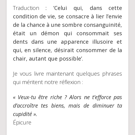
Traduction
: ‘Celui qui, dans cette
condition de vie, se consacre à lier l’envie
de la chance à une sombre consanguinité,
était un démon qui consommait ses
dents dans une apparence illusoire et
qui, en silence, désirait consommer de la
chair, autant que possible’.
Je vous livre maintenant quelques phrases
qui méritent notre réflexion :
« Veux-tu être riche ? Alors ne t’efforce pas
d’accroître tes biens, mais de diminuer ta
cupidité ».
Épicure