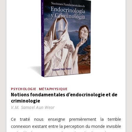
PSYCHOLOGIE
MÉTAPHYSIQUE
Notions fondamentales d’endocrinologie et de
criminologie
V.M. Samael Aun Weor
Ce traité nous enseigne premièrement la terrible
connexion existant entre la perception du monde invisible