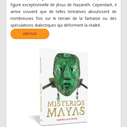
figure exceptionnelle de Jésus de Nazareth. Cependant, il
arrive souvent que de telles tentatives aboutissent de
nombreuses fois sur le terrain de la fantaisie ou des
spéculations dialectiques qui déforment la réalité.
LIRE PLUS