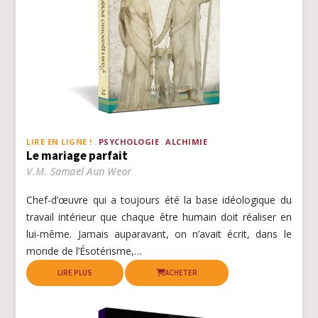
LIRE EN LIGNE !
PSYCHOLOGIE
ALCHIMIE
Le mariage parfait
V.M. Samael Aun Weor
Chef-d’œuvre qui a toujours été la base idéologique du
travail intérieur que chaque être humain doit réaliser en
lui-même. Jamais auparavant, on n’avait écrit, dans le
monde de l’Ésotérisme,…
LIRE PLUS
ACHETER