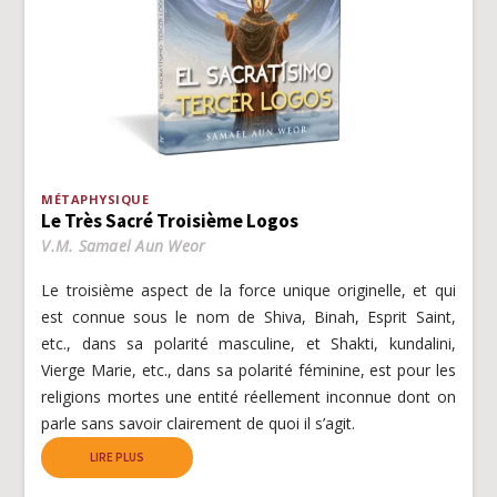
MÉTAPHYSIQUE
Le Très Sacré Troisième Logos
V.M. Samael Aun Weor
Le troisième aspect de la force unique originelle, et qui
est connue sous le nom de Shiva, Binah, Esprit Saint,
etc., dans sa polarité masculine, et Shakti, kundalini,
Vierge Marie, etc., dans sa polarité féminine, est pour les
religions mortes une entité réellement inconnue dont on
parle sans savoir clairement de quoi il s’agit.
LIRE PLUS