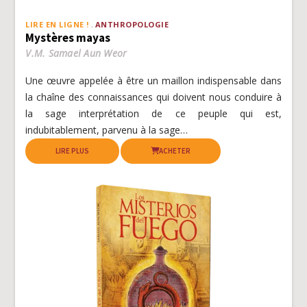
LIRE EN LIGNE !
ANTHROPOLOGIE
Mystères mayas
V.M. Samael Aun Weor
Une œuvre appelée à être un maillon indispensable dans
la chaîne des connaissances qui doivent nous conduire à
la sage interprétation de ce peuple qui est,
indubitablement, parvenu à la sage…
LIRE PLUS
ACHETER