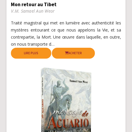
Mon retour au Tibet
V.M. Samael Aun Weor
Traité magistral qui met en lumière avec authenticité les
mystères entourant ce que nous appelons la Vie, et sa
contrepartie, la Mort. Une œuvre dans laquelle, en outre,
on nous transporte d…
LIRE PLUS
ACHETER