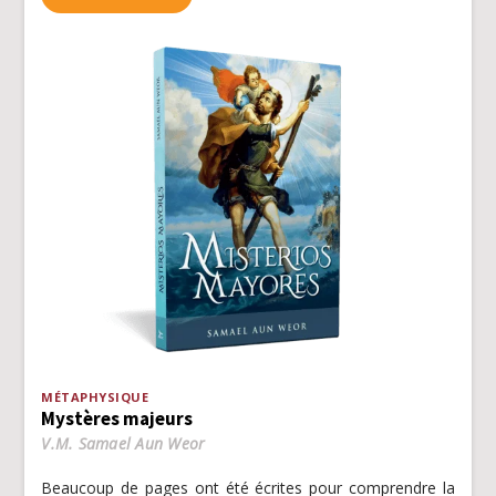
MÉTAPHYSIQUE
Mystères majeurs
V.M. Samael Aun Weor
Beaucoup de pages ont été écrites pour comprendre la