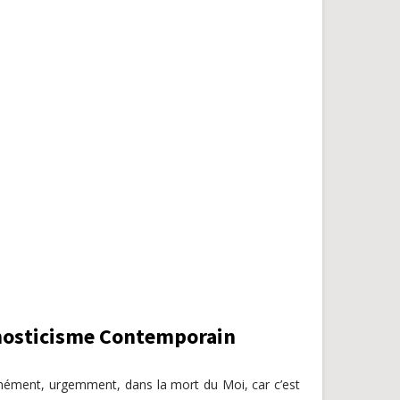
nosticisme Contemporain
ormément, urgemment, dans la mort du Moi, car c’est