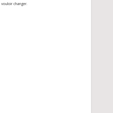
e vouloir changer.