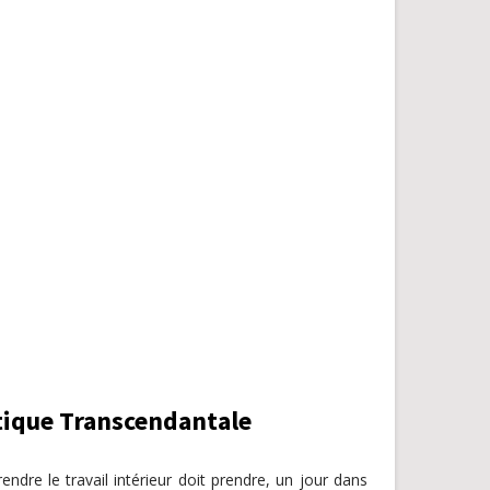
ique Transcendantale
endre le travail intérieur doit prendre, un jour dans