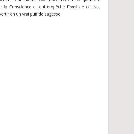
 la Conscience et qui empêche l’éveil de celle-ci,
ertir en un vrai puit de sagesse.