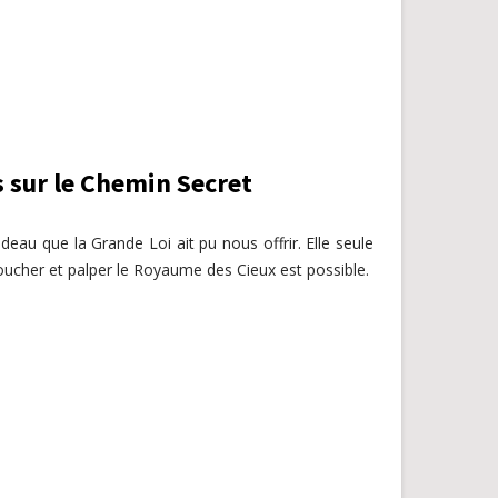
 sur le Chemin Secret
eau que la Grande Loi ait pu nous offrir. Elle seule
ucher et palper le Royaume des Cieux est possible.