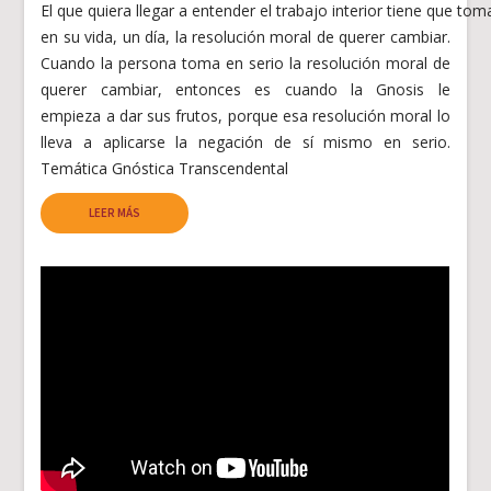
El que quiera llegar a entender el trabajo interior tiene que tom
en su vida, un día, la resolución moral de querer cambiar.
Cuando la persona toma en serio la resolución moral de
querer cambiar, entonces es cuando la Gnosis le
empieza a dar sus frutos, porque esa resolución moral lo
lleva a aplicarse la negación de sí mismo en serio.
Temática Gnóstica Transcendental
LEER MÁS