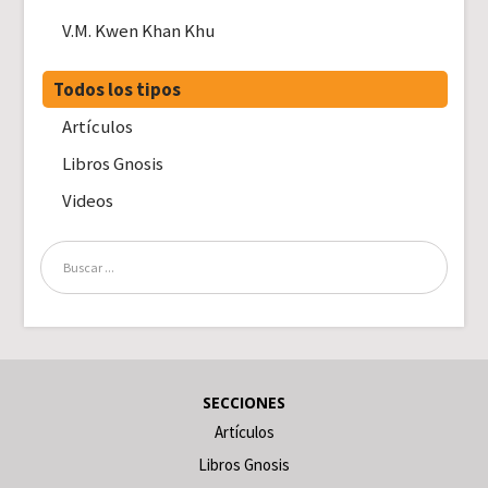
V.M. Kwen Khan Khu
Todos los tipos
Artículos
Libros Gnosis
Videos
SECCIONES
Artículos
Libros Gnosis