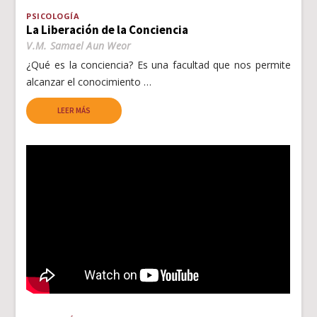
PSICOLOGÍA
La Liberación de la Conciencia
V.M. Samael Aun Weor
¿Qué es la conciencia? Es una facultad que nos permite
alcanzar el conocimiento …
LEER MÁS