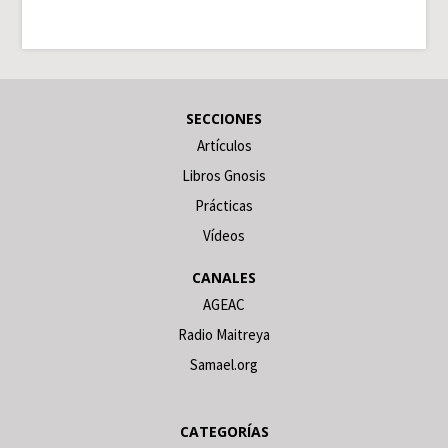
SECCIONES
Artículos
Libros Gnosis
Prácticas
Vídeos
CANALES
AGEAC
Radio Maitreya
Samael.org
CATEGORÍAS