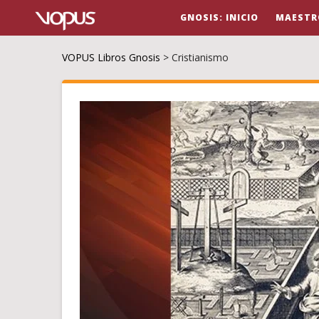
GNOSIS: INICIO
MAESTR
VOPUS Libros Gnosis
>
Cristianismo