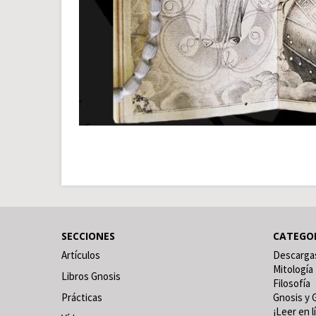
SECCIONES
CATEGO
Artículos
Descarga
Mitología
Libros Gnosis
Filosofía
Prácticas
Gnosis y 
¡Leer en l