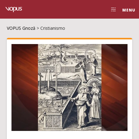
MENU
VOPUS Gnoză
>
Cristianismo